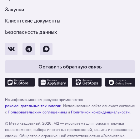
Закупки
Клиентские документы
Безопасность данных
Оставить обратную связь
На информационном ресурсе применяются
рекомендательные технологии
. Использование сайта означает согласие
с
Пользовательским соглашением
и
Политикой конфиденциальности
.
© Метр квадратный, 2026. М2 — экосистема для поиска и покупки
недвижимости, выбора ипотечных предложений, защиты и проведения
сделки. Общество с ограниченной ответственностью «Экосистема