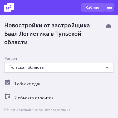
Кабинет
Новостройки от застройщика
Баал Логистика в Тульской
области
Регион
Тульская область
1 объект сдан
2 объекта строится
Объекты застройки включают все регионы