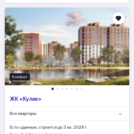
Комфорт
ЖК «Кулик»
Все квартиры
Есть сданные,
строится до 3 кв. 2028 г.