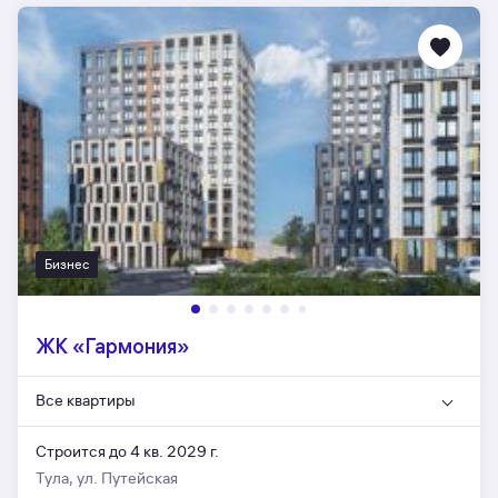
Бизнес
ЖК «Гармония»
Все квартиры
Строится до 4 кв. 2029 г.
Тула, ул. Путейская