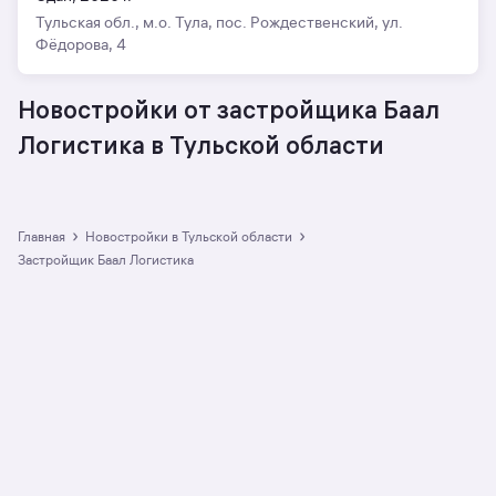
Тульская обл., м.о. Тула, пос. Рождественский, ул.
Фёдорова, 4
Новостройки от застройщика Баал
Логистика в Тульской области
›
›
Главная
Новостройки в Тульской области
Застройщик Баал Логистика