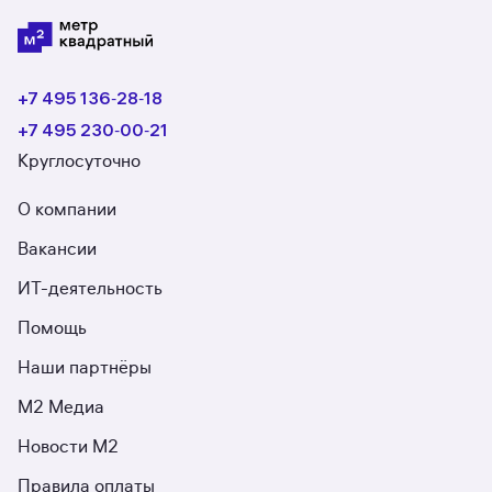
+7 495 136‑28‑18
+7 495 230‑00‑21
Круглосуточно
О компании
Вакансии
ИТ-деятельность
Помощь
Наши партнёры
М2 Медиа
Новости М2
Правила оплаты