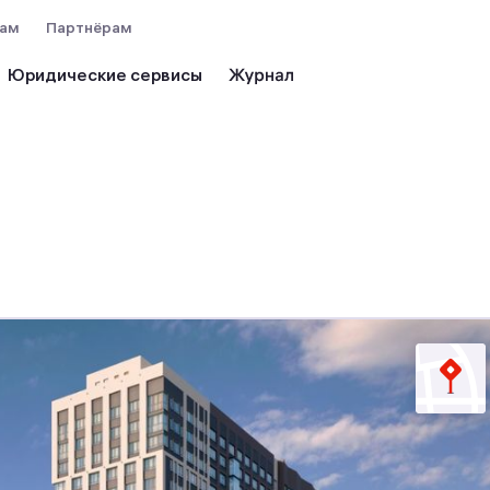
вам
Партнёрам
Юридические сервисы