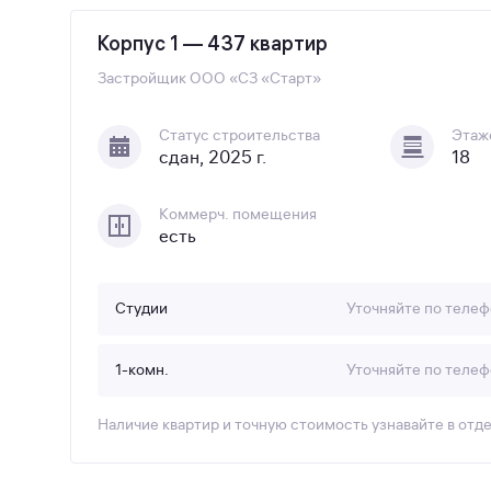
Корпус 1 — 437 квартир
Застройщик
ООО «СЗ «Старт»
Статус строительства
Этаж
сдан, 2025 г.
18
Коммерч. помещения
есть
Студии
Уточняйте по телеф
1-комн.
Уточняйте по телеф
Наличие квартир и точную стоимость узнавайте в отд