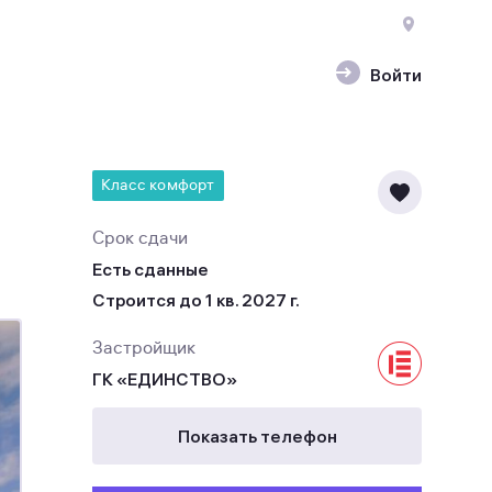
Войти
Класс комфорт
Срок сдачи
Есть сданные
Строится до 1 кв. 2027 г.
Застройщик
ГК «ЕДИНСТВО»
Показать телефон