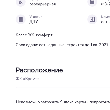
безбарьерная
ФЗ-
Участие
Комм
ДДУ
есть
Класс ЖК: комфорт
Срок сдачи: есть сданные, строится до 1 кв. 2027 г
Расположение
ЖК «Время»
Невозможно загрузить Яндекс карты - попробуйте