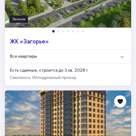
Эконом
ЖК «Загорье»
Все квартиры
Есть сданные,
строится до 3 кв. 2028 г.
Смоленск, Ипподромный проезд