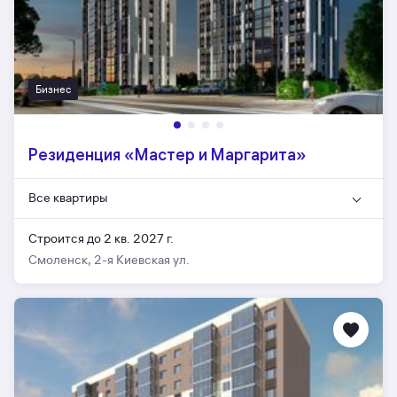
Бизнес
Резиденция «Мастер и Маргарита»
Все квартиры
Строится до 2 кв. 2027 г.
Смоленск, 2-я Киевская ул.