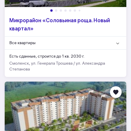
Микрорайон «Соловьиная роща. Новый
квартал»
Все квартиры
Есть сданные,
строится до 1 кв. 2030 г.
Смоленск, ул. Генерала Трошева / ул. Александра
Степанова