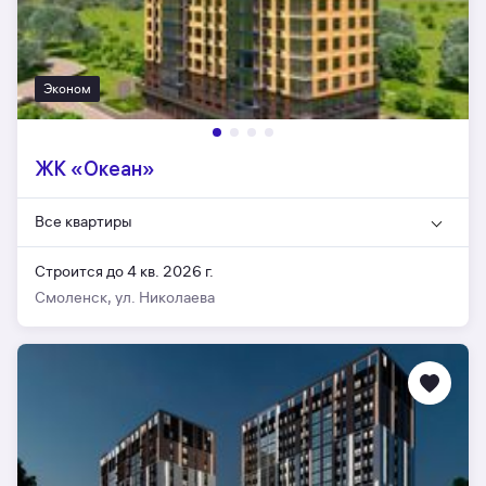
Эконом
ЖК «Океан»
Все квартиры
Строится до 4 кв. 2026 г.
Смоленск, ул. Николаева