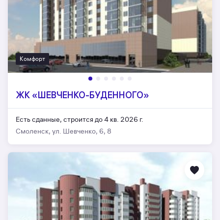
Комфорт
ЖК «ШЕВЧЕНКО-БУДЕННОГО»
Есть сданные,
строится до 4 кв. 2026 г.
Смоленск, ул. Шевченко, 6, 8