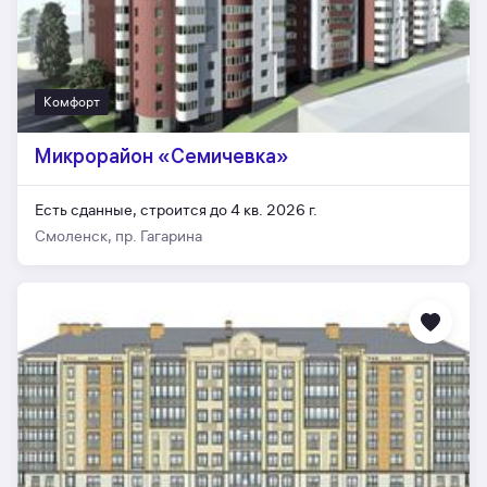
Комфорт
Микрорайон «Семичевка»
Есть сданные,
строится до 4 кв. 2026 г.
Смоленск, пр. Гагарина