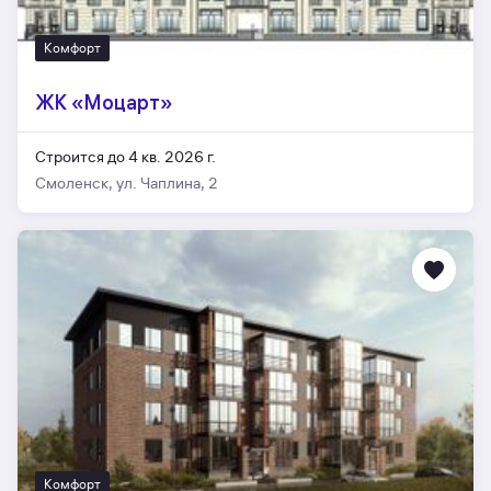
Комфорт
ЖК «Моцарт»
Строится до 4 кв. 2026 г.
Смоленск, ул. Чаплина, 2
Комфорт