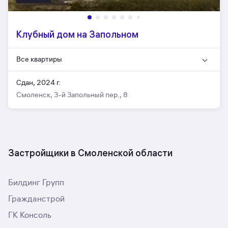
Клубный дом на Запольном
Все квартиры
Сдан, 2024 г.
Смоленск, 3-й Запольный пер., 8
Застройщики в Смоленской области
Билдинг Групп
Гражданстрой
ГК Консоль