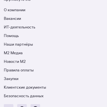
О компании
Вакансии
ИТ-деятельность
Помощь
Наши партнёры
М2 Медиа
Новости М2
Правила оплаты
Закупки
Клиентские документы
Безопасность данных