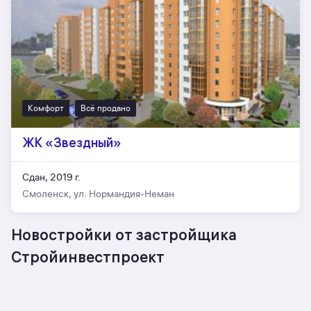
Комфорт
Всё продано
ЖК «Звездный»
Сдан, 2019 г.
Смоленск, ул. Нормандия-Неман
Новостройки от застройщика
Стройинвестпроект