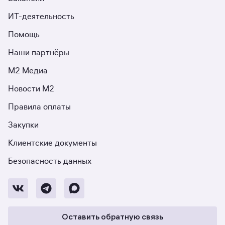
ИТ-деятельность
Помощь
Наши партнёры
М2 Медиа
Новости М2
Правила оплаты
Закупки
Клиентские документы
Безопасность данных
Оставить обратную связь