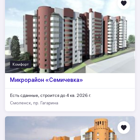
Комфорт
Микрорайон «Семичевка»
Есть сданные,
строится до 4 кв. 2026 г.
Смоленск, пр. Гагарина