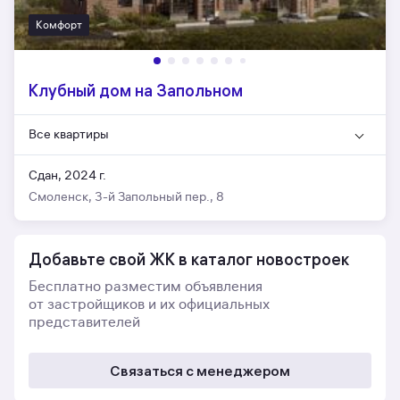
Комфорт
Клубный дом на Запольном
Все квартиры
Сдан, 2024 г.
Смоленск, 3-й Запольный пер., 8
Добавьте свой ЖК в каталог новостроек
Бесплатно разместим объявления
от застройщиков и их официальных
представителей
Связаться с менеджером