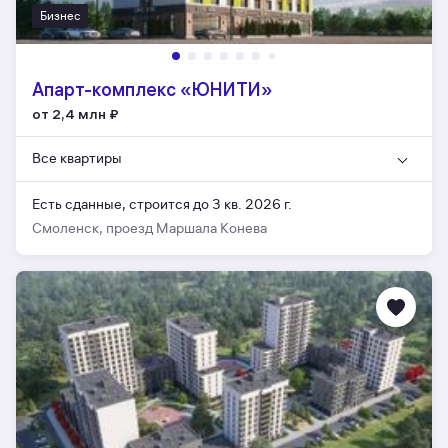
Бизнес
Апарт-комплекс «ЮНИТИ»
от 2,4 млн
₽
Все квартиры
Есть сданные,
строится до 3 кв. 2026 г.
Смоленск, проезд Маршала Конева