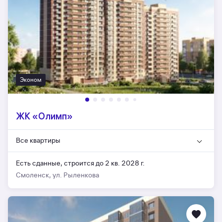
Эконом
ЖК «Олимп»
Все квартиры
Есть сданные,
строится до 2 кв. 2028 г.
Смоленск, ул. Рыленкова