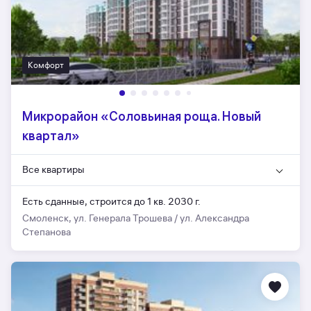
Комфорт
Микрорайон «Соловьиная роща. Новый
квартал»
Все квартиры
Есть сданные,
строится до 1 кв. 2030 г.
Смоленск, ул. Генерала Трошева / ул. Александра
Степанова