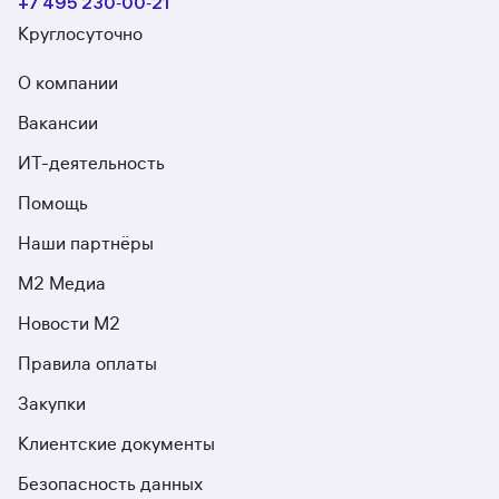
+7 495 230‑00‑21
Круглосуточно
О компании
Вакансии
ИТ-деятельность
Помощь
Наши партнёры
М2 Медиа
Новости М2
Правила оплаты
Закупки
Клиентские документы
Безопасность данных