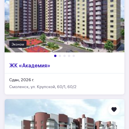
Эконом
ЖК «Академия»
Сдан, 2026 г.
Смоленск, ул. Крупской, 60/1, 60/2