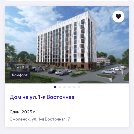
Комфорт
Дом на ул. 1-я Восточная
Сдан, 2025 г.
Смоленск, ул. 1-я Восточная, 7