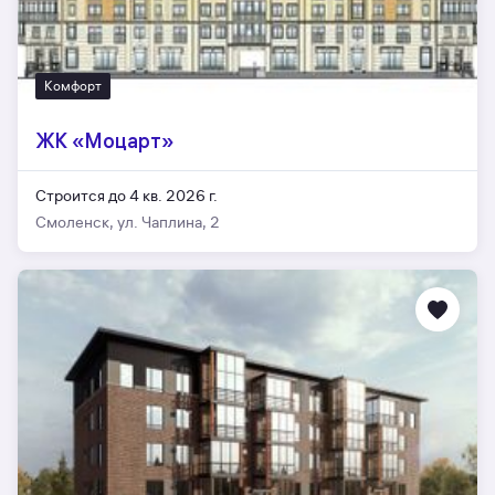
Комфорт
ЖК «Моцарт»
Строится до 4 кв. 2026 г.
Смоленск, ул. Чаплина, 2