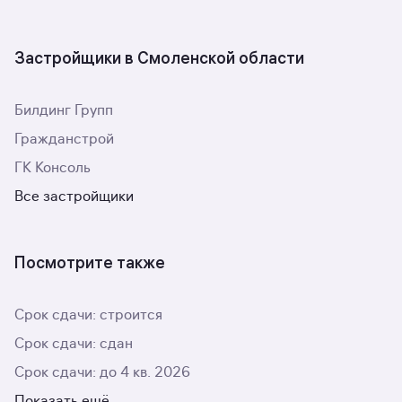
Застройщики в Смоленской области
Билдинг Групп
Гражданстрой
ГК Консоль
Все застройщики
Посмотрите также
Срок сдачи: строится
Срок сдачи: сдан
Срок сдачи: до 4 кв. 2026
Показать ещё