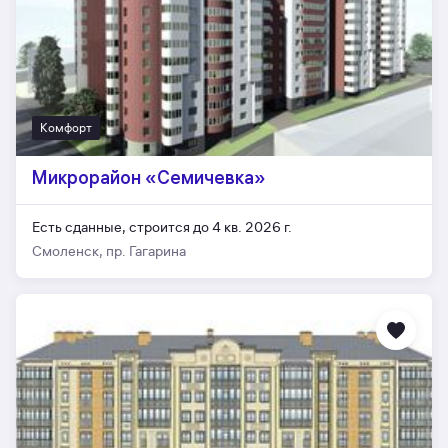
Комфорт
Микрорайон «Семичевка»
Есть сданные,
строится до 4 кв. 2026 г.
Смоленск, пр. Гагарина