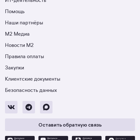
ИТ-деятельность
Помощь
Наши партнёры
М2 Медиа
Новости М2
Правила оплаты
Закупки
Клиентские документы
Безопасность данных
Оставить обратную связь