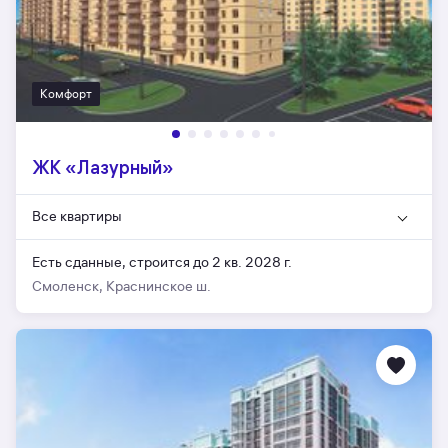
Комфорт
ЖК «Лазурный»
Все квартиры
Есть сданные,
строится до 2 кв. 2028 г.
Смоленск, Краснинское ш.