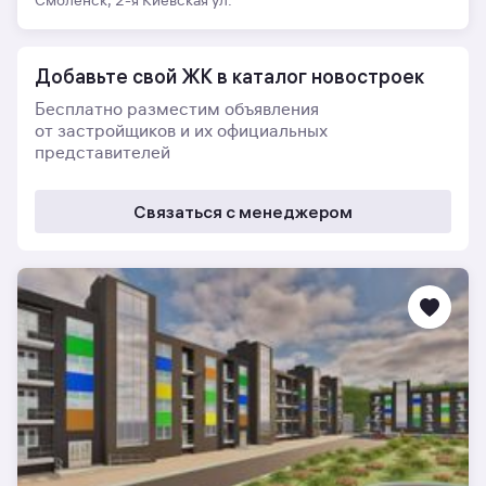
Смоленск, 2-я Киевская ул.
Добавьте свой ЖК в каталог новостроек
Бесплатно разместим объявления
от застройщиков и их официальных
представителей
Связаться с менеджером