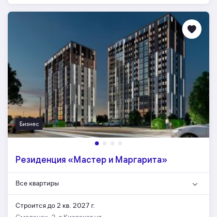
Бизнес
Резиденция «Мастер и Маргарита»
Все квартиры
Строится до 2 кв. 2027 г.