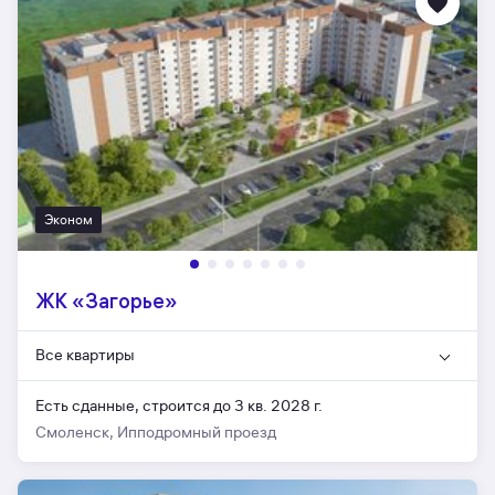
Эконом
ЖК «Загорье»
Все квартиры
Есть сданные,
строится до 3 кв. 2028 г.
Смоленск, Ипподромный проезд