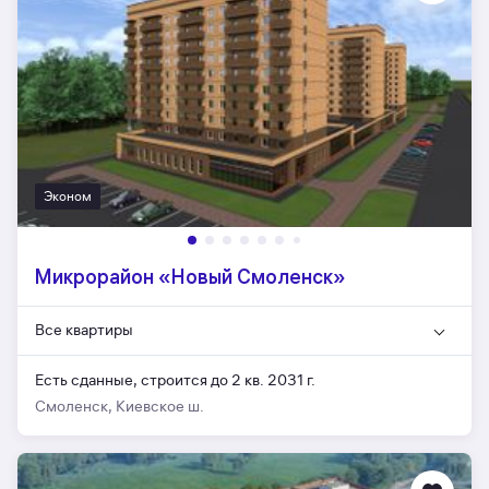
Эконом
Микрорайон «Новый Смоленск»
Все квартиры
Есть сданные,
строится до 2 кв. 2031 г.
Смоленск, Киевское ш.