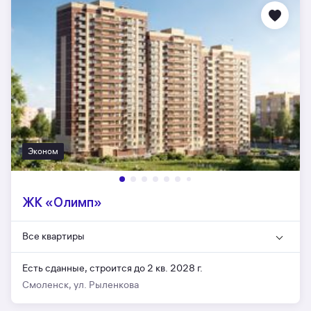
Эконом
ЖК «Олимп»
Все квартиры
Есть сданные,
строится до 2 кв. 2028 г.
Смоленск, ул. Рыленкова