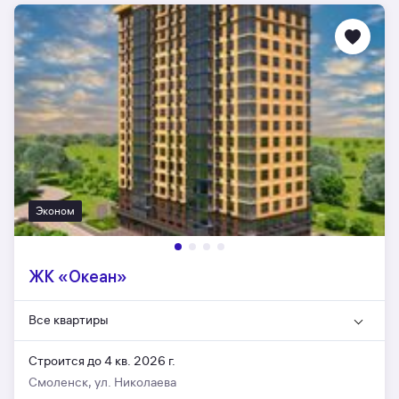
Эконом
ЖК «Океан»
Все квартиры
Строится до 4 кв. 2026 г.
Смоленск, ул. Николаева