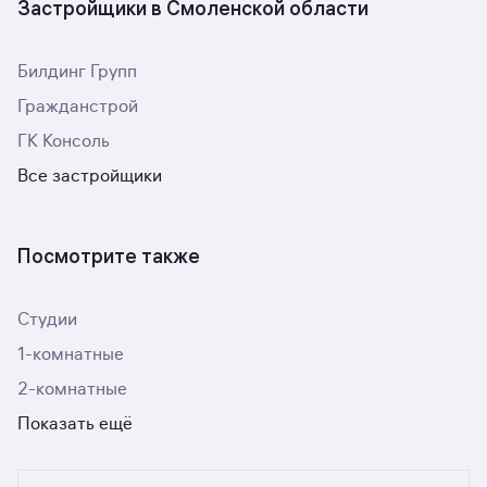
Застройщики в Смоленской области
Билдинг Групп
Гражданстрой
ГК Консоль
Все застройщики
Посмотрите также
Студии
1-комнатные
2-комнатные
Показать ещё