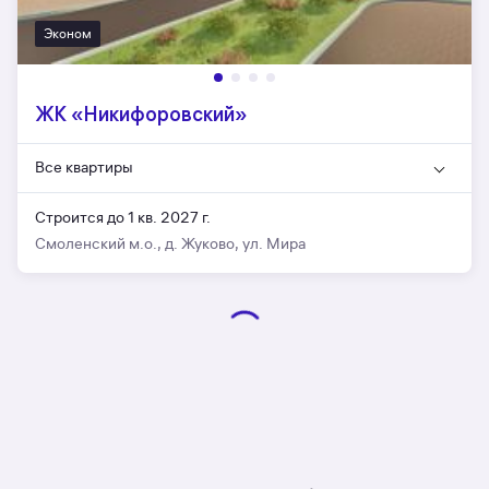
Эконом
ЖК «Никифоровский»
Все квартиры
Строится до 1 кв. 2027 г.
Смоленский м.о., д. Жуково, ул. Мира