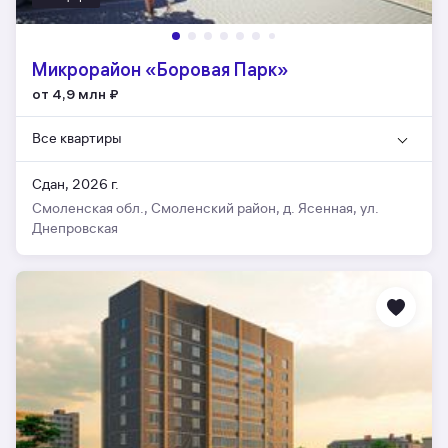
Микрорайон «Боровая Парк»
от 4,9 млн
₽
Все квартиры
Сдан, 2026 г.
Смоленская обл., Смоленский район, д. Ясенная, ул.
Днепровская