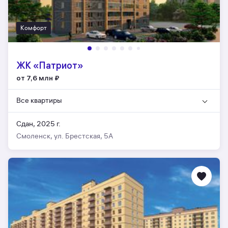
Комфорт
ЖК «Патриот»
от 7,6 млн
₽
Все квартиры
Сдан, 2025 г.
Смоленск, ул. Брестская, 5А