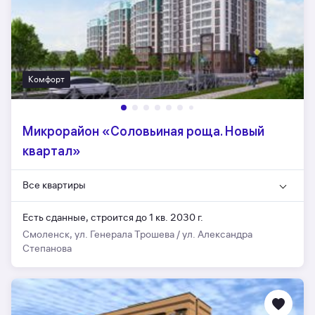
Комфорт
Микрорайон «Соловьиная роща. Новый
квартал»
Все квартиры
Есть сданные,
строится до 1 кв. 2030 г.
Смоленск, ул. Генерала Трошева / ул. Александра
Степанова