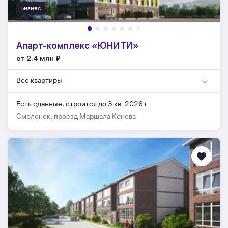
Бизнес
Апарт-комплекс «ЮНИТИ»
от 2,4 млн
₽
Все квартиры
Есть сданные,
строится до 3 кв. 2026 г.
Смоленск, проезд Маршала Конева