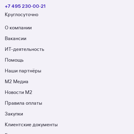
+7 495 230‑00‑21
Круглосуточно
О компании
Вакансии
ИТ-деятельность
Помощь
Наши партнёры
М2 Медиа
Новости М2
Правила оплаты
Закупки
Клиентские документы