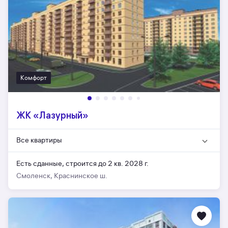
Комфорт
ЖК «Лазурный»
Все квартиры
Есть сданные,
строится до 2 кв. 2028 г.
Смоленск, Краснинское ш.