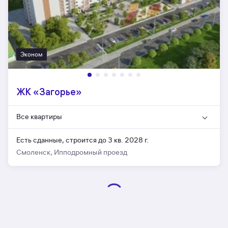
Эконом
ЖК «Загорье»
Все квартиры
Есть сданные,
строится до 3 кв. 2028 г.
Смоленск, Ипподромный проезд