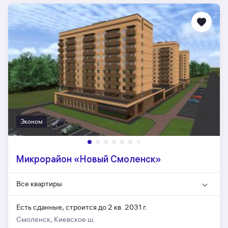
Эконом
Микрорайон «Новый Смоленск»
Все квартиры
Есть сданные,
строится до 2 кв. 2031 г.
Смоленск, Киевское ш.