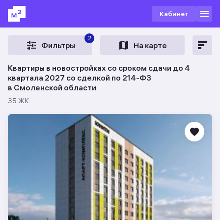
Кабинет
2
Фильтры
На карте
Квартиры в новостройках со сроком сдачи до 4
квартала 2027 со сделкой по 214-ФЗ
в Смоленской области
35 ЖК