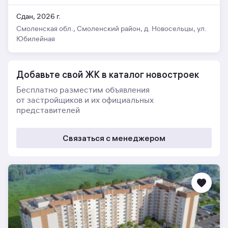
Сдан, 2026 г.
Смоленская обл., Смоленский район, д. Новосельцы, ул.
Юбилейная
Добавьте свой ЖК в каталог новостроек
Бесплатно разместим объявления
от застройщиков и их официальных
представителей
Связаться с менеджером