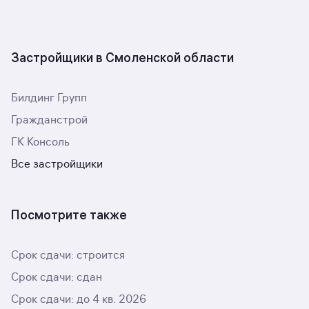
Застройщики в Смоленской области
Билдинг Групп
Гражданстрой
ГК Консоль
Все застройщики
Посмотрите также
Срок сдачи: строится
Срок сдачи: сдан
Срок сдачи: до 4 кв. 2026