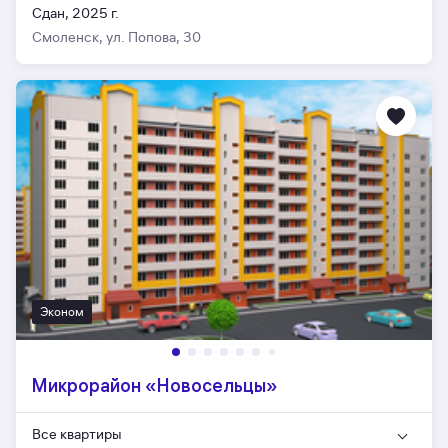
Сдан, 2025 г.
Смоленск, ул. Попова, 30
Эконом
Микрорайон «Новосельцы»
Все квартиры