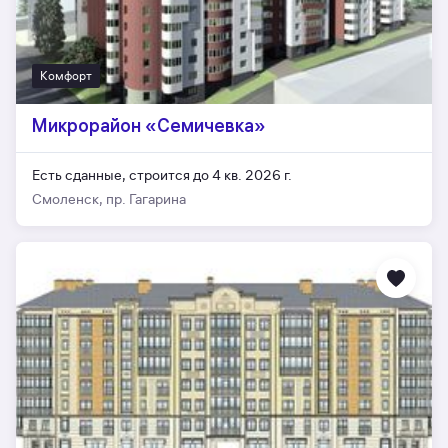
Комфорт
Микрорайон «Семичевка»
Есть сданные,
строится до 4 кв. 2026 г.
Смоленск, пр. Гагарина