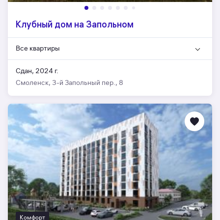
Клубный дом на Запольном
Все квартиры
Сдан, 2024 г.
Смоленск, 3-й Запольный пер., 8
Комфорт