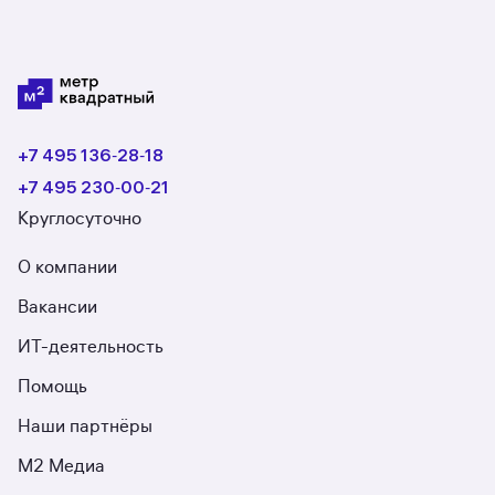
+7 495 136‑28‑18
+7 495 230‑00‑21
Круглосуточно
О компании
Вакансии
ИТ-деятельность
Помощь
Наши партнёры
М2 Медиа