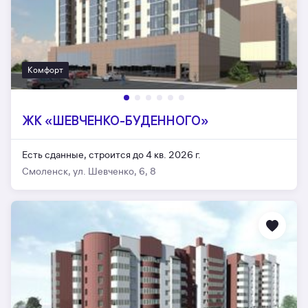
Комфорт
ЖК «ШЕВЧЕНКО-БУДЕННОГО»
Есть сданные,
строится до 4 кв. 2026 г.
Смоленск, ул. Шевченко, 6, 8