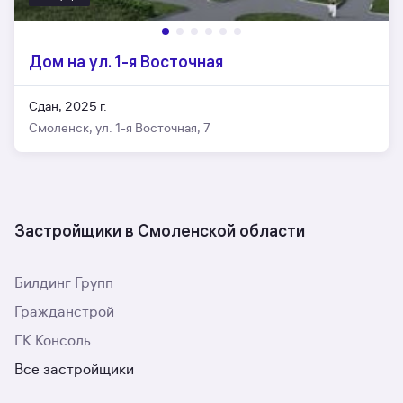
Дом на ул. 1-я Восточная
Сдан, 2025 г.
Смоленск, ул. 1-я Восточная, 7
Застройщики в Смоленской области
Билдинг Групп
Гражданстрой
ГК Консоль
Все застройщики