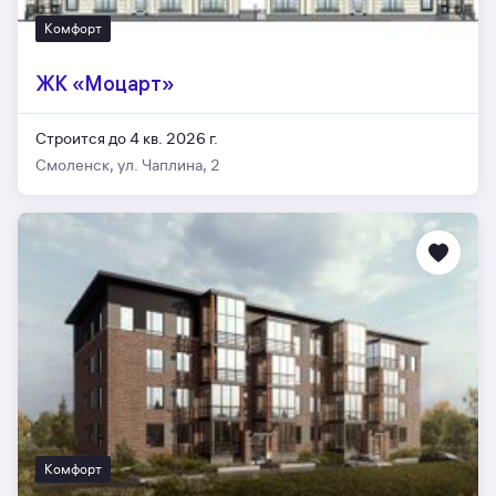
Комфорт
ЖК «Моцарт»
Строится до 4 кв. 2026 г.
Смоленск, ул. Чаплина, 2
Комфорт