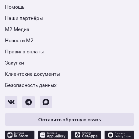
Помощь
Наши партнёры
М2 Медиа
Новости М2
Правила оплаты
Закупки
Клиентские документы
Безопасность данных
Оставить обратную связь