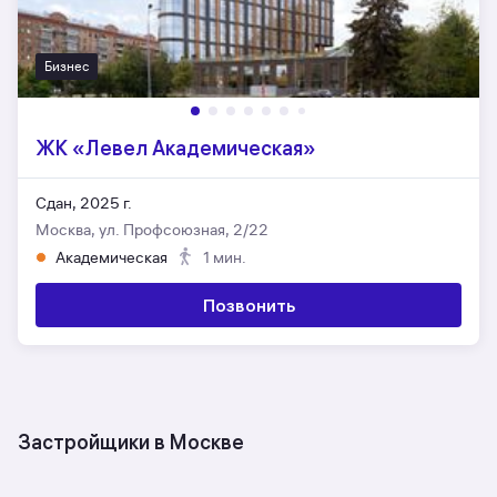
Бизнес
ЖК «Левел Академическая»
Сдан, 2025 г.
Москва, ул. Профсоюзная, 2/22
Академическая
1 мин.
Позвонить
Застройщики в Москве