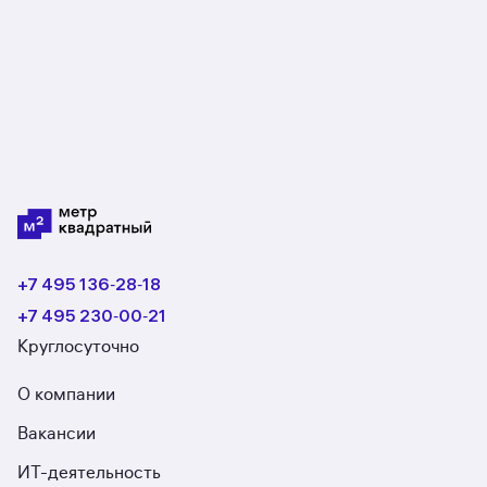
+7 495 136‑28‑18
+7 495 230‑00‑21
Круглосуточно
О компании
Вакансии
ИТ-деятельность