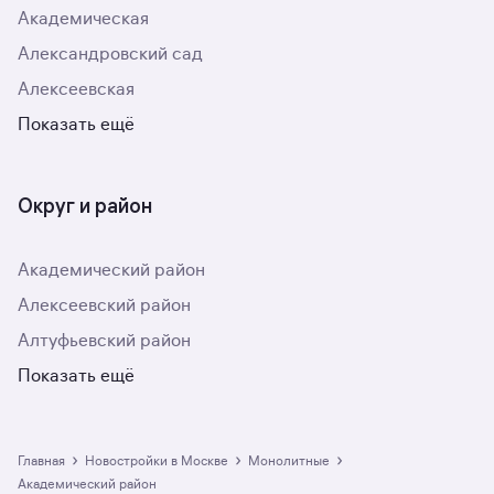
Академическая
Александровский сад
Алексеевская
Показать ещё
Округ и район
Академический район
Алексеевский район
Алтуфьевский район
Показать ещё
›
›
›
Главная
Новостройки в Москве
монолитные
Академический район