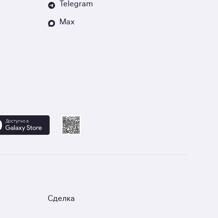
Telegram
Max
Сделка