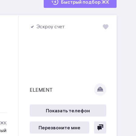
Быстрый подбор ЖК
Эскроу счет
ELEMENT
Показать телефон
 ЖК
Перезвоните мне
ный