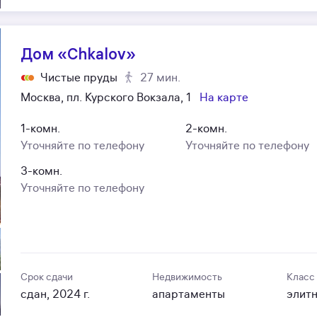
Дом «Chkalov»
Чистые пруды
27 мин.
Москва, пл. Курского Вокзала, 1
На карте
1-комн.
2-комн.
Уточняйте по телефону
Уточняйте по телефону
3-комн.
Уточняйте по телефону
Срок сдачи
Недвижимость
Класс
сдан, 2024 г.
апартаменты
элит