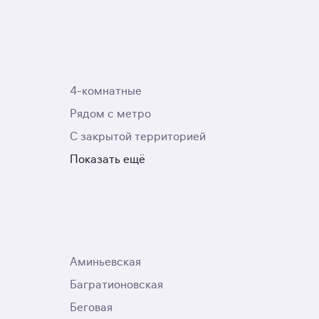
4-комнатные
Рядом с метро
С закрытой территорией
Показать ещё
Аминьевская
Багратионовская
Беговая