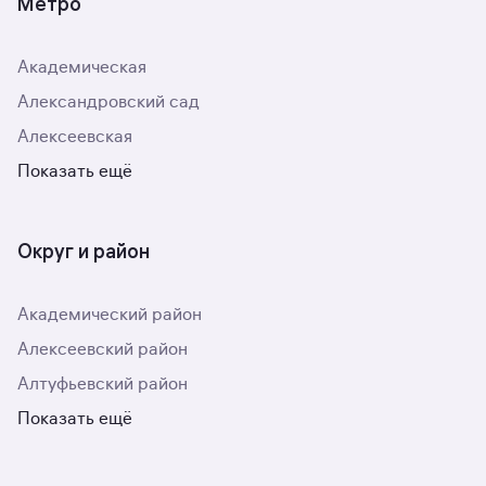
Метро
Академическая
Александровский сад
Алексеевская
Показать ещё
Округ и район
Академический район
Алексеевский район
Алтуфьевский район
Показать ещё