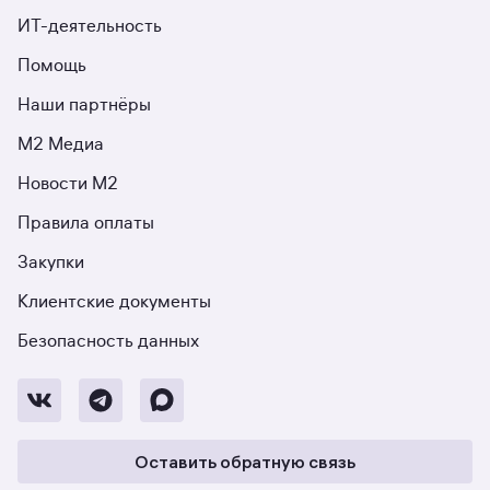
ИТ-деятельность
Помощь
Наши партнёры
М2 Медиа
Новости М2
Правила оплаты
Закупки
Клиентские документы
Безопасность данных
Оставить обратную связь