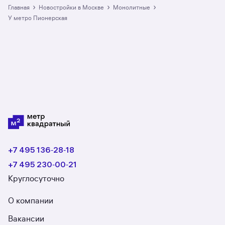
›
›
›
Главная
Новостройки в Москве
монолитные
у метро Пионерская
+7 495 136‑28‑18
+7 495 230‑00‑21
Круглосуточно
О компании
Вакансии