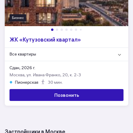
Бизнес
ЖК «Кутузовский квартал»
Все квартиры
Сдан, 2026 г.
Москва, ул. Ивана Франко, 20, к. 2-3
Пионерская
30 мин.
Позвонить
Застройщики в Москве