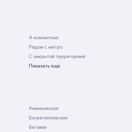
4-комнатные
Рядом с метро
С закрытой территорией
Показать ещё
Аминьевская
Багратионовская
Беговая