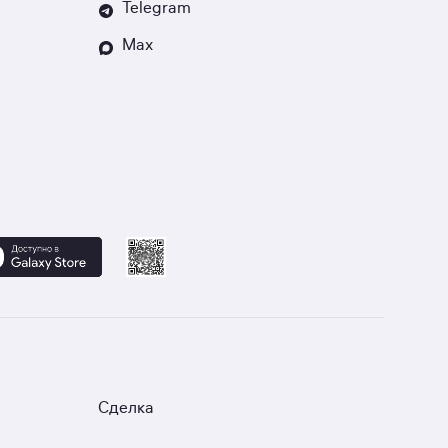
Telegram
Max
Сделка