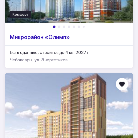
Комфорт
Микрорайон «Олимп»
Есть сданные,
строится до 4 кв. 2027 г.
Чебоксары, ул. Энергетиков