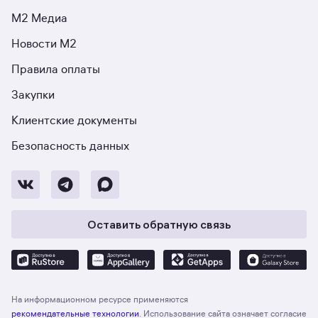
М2 Медиа
Новости М2
Правила оплаты
Закупки
Клиентские документы
Безопасность данных
Оставить обратную связь
На информационном ресурсе применяются
рекомендательные технологии
. Использование сайта означает согласие