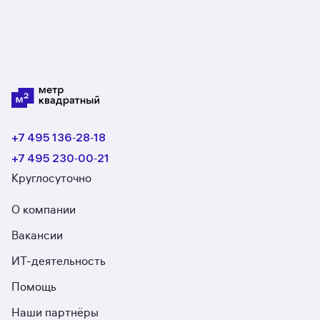
+7 495 136‑28‑18
+7 495 230‑00‑21
Круглосуточно
О компании
Вакансии
ИТ-деятельность
Помощь
Наши партнёры