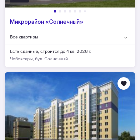
Микрорайон «Солнечный»
Все квартиры
Есть сданные,
строится до 4 кв. 2028 г.
Чебоксары, бул. Солнечный