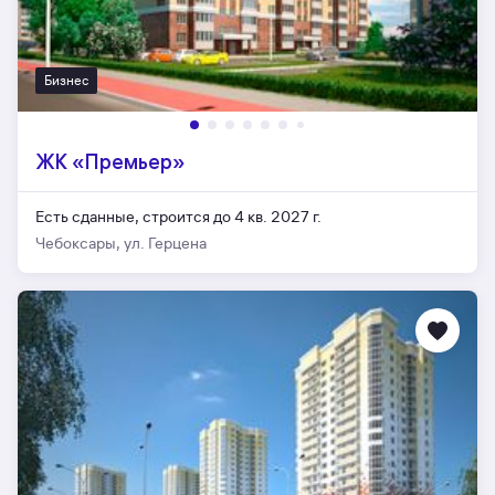
Бизнес
ЖК «Премьер»
Есть сданные,
строится до 4 кв. 2027 г.
Чебоксары, ул. Герцена