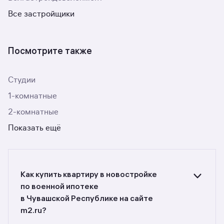
Все застройщики
Посмотрите также
Студии
1-комнатные
2-комнатные
Показать ещё
Как купить квартиру в новостройке
по военной ипотеке
в Чувашской Республике на сайте
m2.ru?