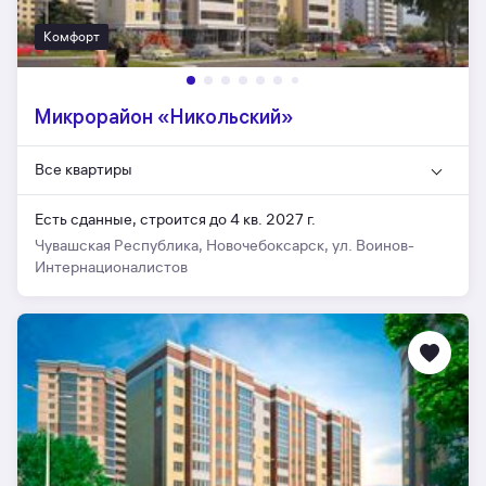
Комфорт
Микрорайон «Никольский»
Все квартиры
Есть сданные,
строится до 4 кв. 2027 г.
Чувашская Республика, Новочебоксарск, ул. Воинов-
Интернационалистов