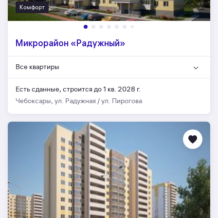
Комфорт
Микрорайон «Радужный»
Все квартиры
Есть сданные,
строится до 1 кв. 2028 г.
Чебоксары, ул. Радужная / ул. Пирогова