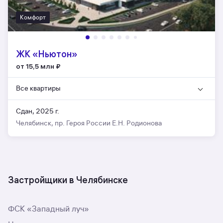
Комфорт
ЖК «Ньютон»
от 15,5 млн
₽
Все квартиры
Сдан, 2025 г.
Челябинск, пр. Героя России Е.Н. Родионова
Застройщики в Челябинске
ФСК «Западный луч»