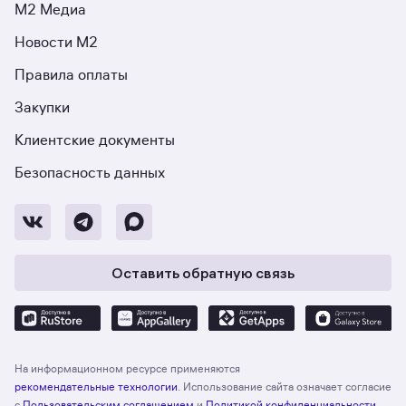
М2 Медиа
Новости М2
Правила оплаты
Закупки
Клиентские документы
Безопасность данных
Оставить обратную связь
На информационном ресурсе применяются
рекомендательные технологии
. Использование сайта означает согласие
с
Пользовательским соглашением
и
Политикой конфиденциальности
.