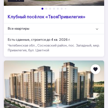
Клубный посёлок «ТвояПривилегия»
Все квартиры
Есть сданные,
строится до 4 кв. 2026 г.
Челябинская обл., Сосновский район, пос. Западный, мкр.
Привилегия, бул. Цветной