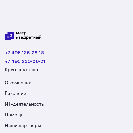
+7 495 136‑28‑18
+7 495 230‑00‑21
Круглосуточно
О компании
Вакансии
ИТ-деятельность
Помощь
Наши партнёры