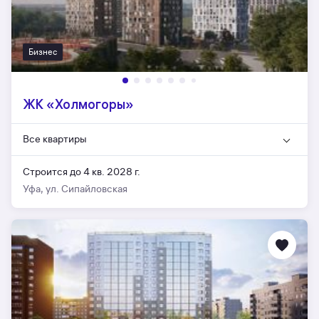
Бизнес
ЖК «Холмогоры»
Все квартиры
Строится до 4 кв. 2028 г.
Уфа, ул. Сипайловская