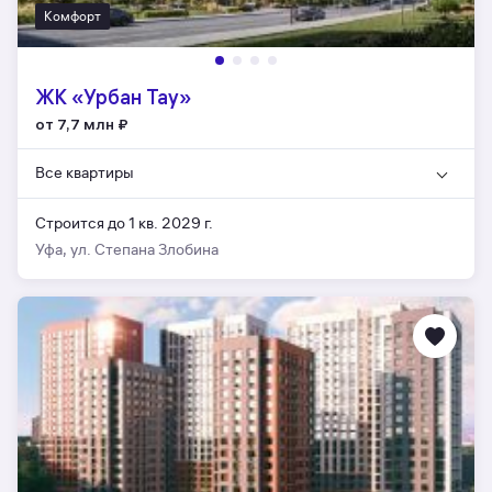
Комфорт
ЖК «Урбан Тау»
от 7,7 млн
₽
Все квартиры
Строится до 1 кв. 2029 г.
Уфа, ул. Степана Злобина