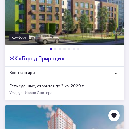
Комфорт
ЖК «Город Природы»
Все квартиры
Есть сданные,
строится до 3 кв. 2029 г.
Уфа, ул. Ивана Спатара