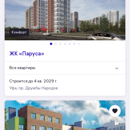
Комфорт
ЖК «Паруса»
Все квартиры
Строится до 4 кв. 2029 г.
Уфа, пр. Дружбы Народов