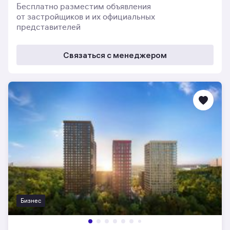
Бесплатно разместим объявления
от застройщиков и их официальных
представителей
Связаться с менеджером
Бизнес