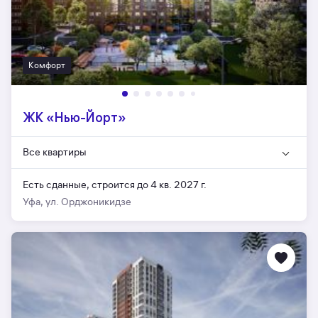
Комфорт
ЖК «Нью-Йорт»
Все квартиры
Есть сданные,
строится до 4 кв. 2027 г.
Уфа, ул. Орджоникидзе