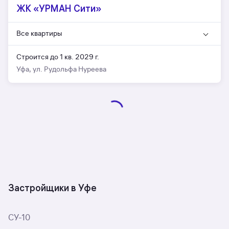
ЖК «УРМАН Сити»
Все квартиры
Строится до 1 кв. 2029 г.
Уфа, ул. Рудольфа Нуреева
Застройщики в Уфе
СУ-10