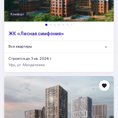
Комфорт
ЖК «Лесная симфония»
Все квартиры
Строится до 3 кв. 2026 г.
Уфа, ул. Менделеева