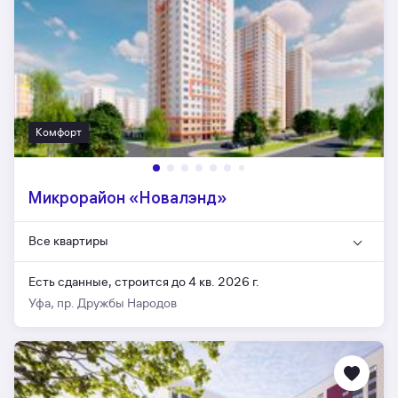
Комфорт
Микрорайон «Новалэнд»
Все квартиры
Есть сданные,
строится до 4 кв. 2026 г.
Уфа, пр. Дружбы Народов