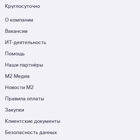
Круглосуточно
О компании
Вакансии
ИТ-деятельность
Помощь
Наши партнёры
М2 Медиа
Новости М2
Правила оплаты
Закупки
Клиентские документы
Безопасность данных