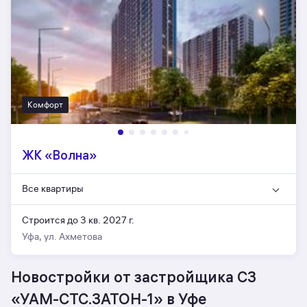
Комфорт
ЖК «Волна»
Все квартиры
Строится до 3 кв. 2027 г.
Уфа, ул. Ахметова
Новостройки от застройщика СЗ
«УАМ-СТС.ЗАТОН-1» в Уфе