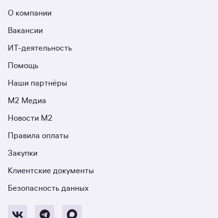
О компании
Вакансии
ИТ-деятельность
Помощь
Наши партнёры
М2 Медиа
Новости М2
Правила оплаты
Закупки
Клиентские документы
Безопасность данных