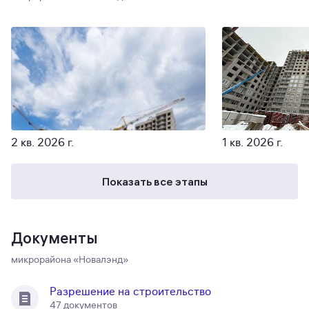
2 кв. 2026 г.
1 кв. 2026 г.
Показать все этапы
Документы
микрорайона «Новалэнд»
Разрешение на строительство
47 документов