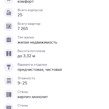
комфорт
Всего корпусов
25
Всего квартир
7 265
Тип жилья
жилая недвижимость
Высота потолков
до 3,32 м
Варианты отделки
предчистовая, чистовая
Этажность
9−25
Стены
кирпич-монолит
Стены