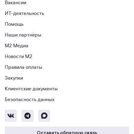
Вакансии
ИТ-деятельность
Помощь
Наши партнёры
М2 Медиа
Новости М2
Правила оплаты
Закупки
Клиентские документы
Безопасность данных
Оставить обратную связь