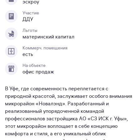
эскроу
Участие
ДДУ
Льготы
материнский капитал
Коммерч. помещения
есть
На объекте
офис продаж
В Уфе, где современность переплетается с
природной красотой, заслуживает особого внимания
микрорайон «Новалэнд». Разработанный и
реализованный упорядоченной командой
профессионалов застройщика АО «СЗ ИСК г. Уфы»,
этот микрорайон воплощает в себе концепцию
комфорта и стиля, а его уникальный облик