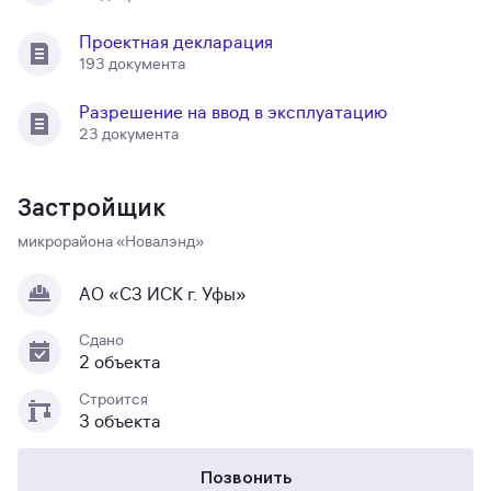
Проектная декларация
193 документа
Разрешение на ввод в эксплуатацию
23 документа
Застройщик
микрорайона «Новалэнд»
АО «СЗ ИСК г. Уфы»
Сдано
2 объекта
Строится
3 объекта
Позвонить