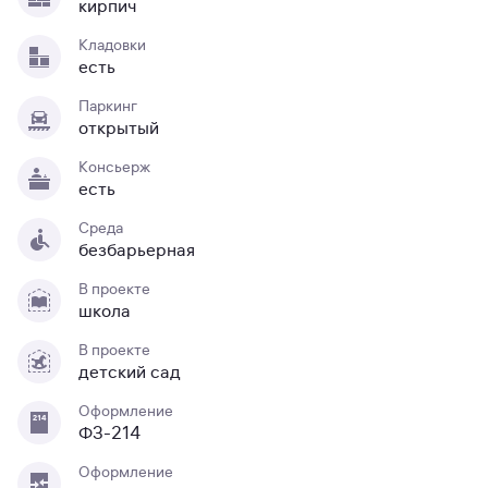
кирпич
Кладовки
есть
Паркинг
открытый
Консьерж
есть
Среда
безбарьерная
В проекте
школа
В проекте
детский сад
Оформление
ФЗ-214
Оформление