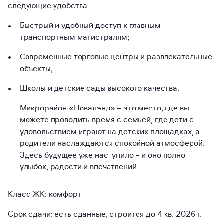
следующие удобства:
Быстрый и удобный доступ к главным
транспортным магистралям;
Современные торговые центры и развлекательные
объекты;
Школы и детские сады высокого качества.
Микрорайон «Новалэнд» – это место, где вы
можете проводить время с семьей, где дети с
удовольствием играют на детских площадках, а
родители наслаждаются спокойной атмосферой.
Здесь будущее уже наступило – и оно полно
улыбок, радости и впечатлений.
Класс ЖК: комфорт
Срок сдачи: есть сданные, строится до 4 кв. 2026 г.