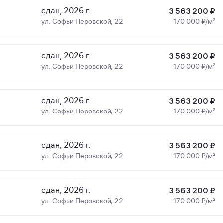
сдан, 2026 г.
3 563 200 ₽
ул. Софьи Перовской, 22
170 000 ₽/м²
сдан, 2026 г.
3 563 200 ₽
ул. Софьи Перовской, 22
170 000 ₽/м²
сдан, 2026 г.
3 563 200 ₽
ул. Софьи Перовской, 22
170 000 ₽/м²
сдан, 2026 г.
3 563 200 ₽
ул. Софьи Перовской, 22
170 000 ₽/м²
сдан, 2026 г.
3 563 200 ₽
ул. Софьи Перовской, 22
170 000 ₽/м²