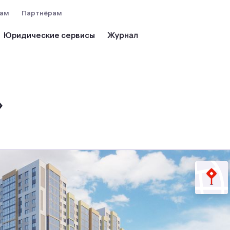
вам
Партнёрам
Юридические сервисы
»