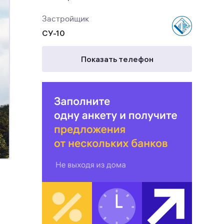
Застройщик
СУ-10
Показать телефон