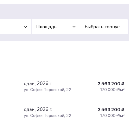
Площадь
Выбрать корпус
сдан, 2026 г.
3 563 200 ₽
ул. Софьи Перовской, 22
170 000 ₽/м²
сдан, 2026 г.
3 563 200 ₽
ул. Софьи Перовской, 22
170 000 ₽/м²