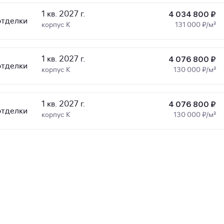
1 кв. 2027 г.
4 034 800 ₽
отделки
корпус К
131 000 ₽/м²
1 кв. 2027 г.
4 076 800 ₽
отделки
корпус К
130 000 ₽/м²
1 кв. 2027 г.
4 076 800 ₽
отделки
корпус К
130 000 ₽/м²