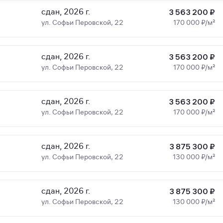
сдан, 2026 г.
3 563 200 ₽
ул. Софьи Перовской, 22
170 000 ₽/м²
сдан, 2026 г.
3 563 200 ₽
ул. Софьи Перовской, 22
170 000 ₽/м²
сдан, 2026 г.
3 563 200 ₽
ул. Софьи Перовской, 22
170 000 ₽/м²
сдан, 2026 г.
3 875 300 ₽
ул. Софьи Перовской, 22
130 000 ₽/м²
сдан, 2026 г.
3 875 300 ₽
ул. Софьи Перовской, 22
130 000 ₽/м²