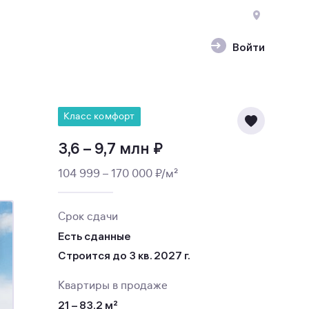
Войти
Класс комфорт
3,6 – 9,7 млн ₽
104 999 – 170 000 ₽/м²
Срок сдачи
Есть сданные
Строится до 3 кв. 2027 г.
Квартиры в продаже
21 – 83,2 м²