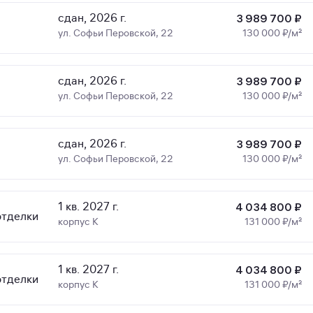
сдан, 2026 г.
3 989 700 ₽
ул. Софьи Перовской, 22
130 000 ₽/м²
сдан, 2026 г.
3 989 700 ₽
ул. Софьи Перовской, 22
130 000 ₽/м²
сдан, 2026 г.
3 989 700 ₽
ул. Софьи Перовской, 22
130 000 ₽/м²
1 кв. 2027 г.
4 034 800 ₽
отделки
корпус К
131 000 ₽/м²
1 кв. 2027 г.
4 034 800 ₽
отделки
корпус К
131 000 ₽/м²