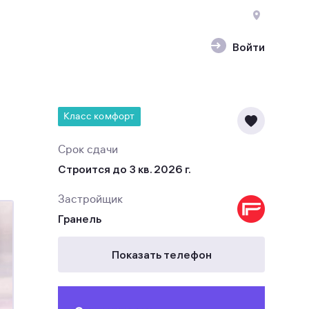
Войти
Класс комфорт
Срок сдачи
Строится до 3 кв. 2026 г.
Застройщик
Гранель
Показать телефон