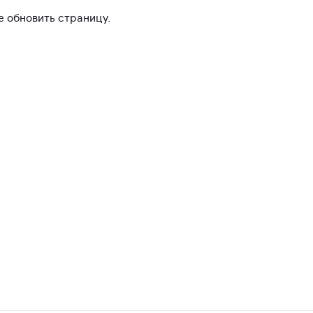
 обновить страницу.