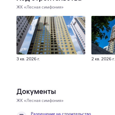
ЖК «Лесная симфония»
3 кв. 2026 г.
2 кв. 2026 г.
Документы
ЖК «Лесная симфония»
Разрешение на строительство