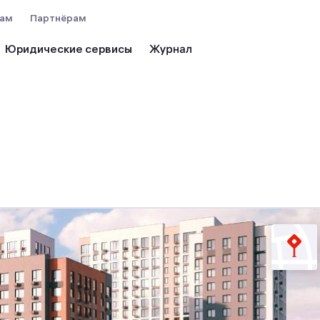
вам
Партнёрам
Юридические сервисы