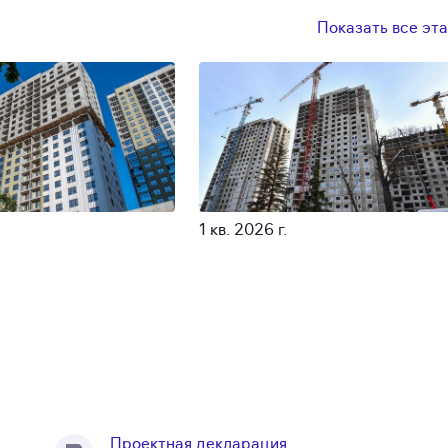
Показать все эт
1 кв. 2026 г.
Проектная декларация