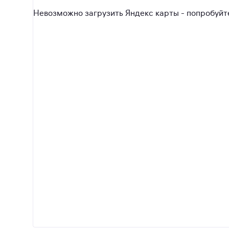
Невозможно загрузить Яндекс карты - попробуйте