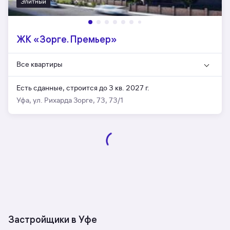
Элитный
ЖК «Зорге. Премьер»
Все квартиры
Есть сданные,
строится до 3 кв. 2027 г.
Уфа, ул. Рихарда Зорге, 73, 73/1
Застройщики в Уфе