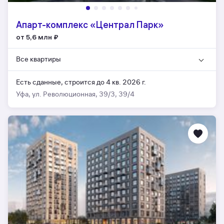
Апарт-комплекс «Централ Парк»
от 5,6 млн
₽
Все квартиры
Есть сданные,
строится до 4 кв. 2026 г.
Уфа, ул. Революционная, 39/3, 39/4