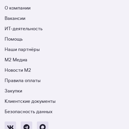
О компании
Вакансии
ИТ-деятельность
Помощь
Наши партнёры
М2 Медиа
Новости М2
Правила оплаты
Закупки
Клиентские документы
Безопасность данных