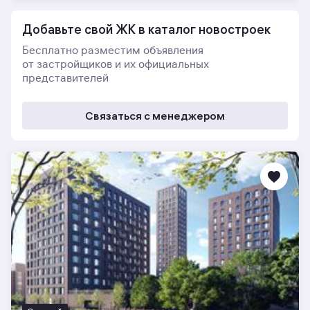
Добавьте свой ЖК в каталог новостроек
Бесплатно разместим объявления
от застройщиков и их официальных
представителей
Связаться с менеджером