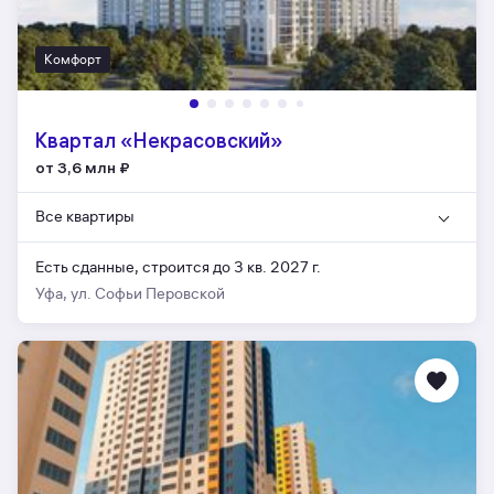
Комфорт
Квартал «Некрасовский»
от 3,6 млн
₽
Все квартиры
Есть сданные,
строится до 3 кв. 2027 г.
Уфа, ул. Софьи Перовской