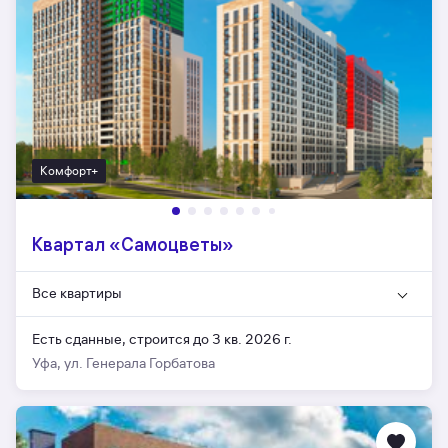
Комфорт+
Квартал «Самоцветы»
Все квартиры
Есть сданные,
строится до 3 кв. 2026 г.
Уфа, ул. Генерала Горбатова