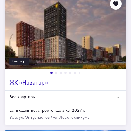
Комфорт
ЖК «Новатор»
Все квартиры
Есть сданные,
строится до 3 кв. 2027 г.
Уфа, ул. Энтузиастов / ул. Лесотехникума