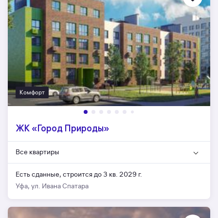
Комфорт
ЖК «Город Природы»
Все квартиры
Есть сданные,
строится до 3 кв. 2029 г.
Уфа, ул. Ивана Спатара