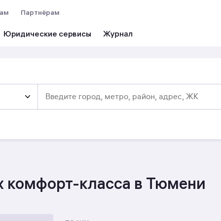
вам
Партнёрам
Юридические сервисы
х комфорт-класса в Тюмени