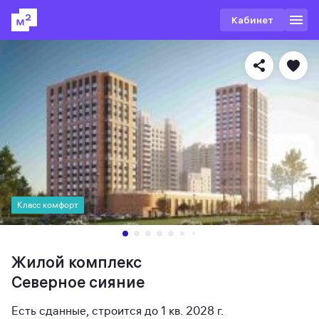
Кабинет
Класс комфорт
Жилой комплекс
Северное сияние
Есть сданные
,
строится до 1 кв. 2028 г.