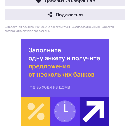
Добавить в избранное
Поделиться
С проектной декларацией можно ознакомиться на сайте застройщика. Объекты
застройки включают все регионы.