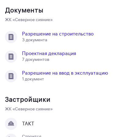
Документы
ЖК «Северное сияние»
Разрешение на строительство
3 документа
Проектная декларация
7 документов
Разрешение на ввод в эксплуатацию
1 документ
Застройщики
ЖК «Северное сияние»
ТАКТ
Строится