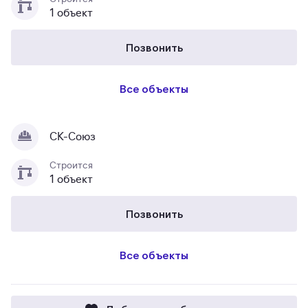
1 объект
Позвонить
Все объекты
СК-Союз
Строится
1 объект
Позвонить
Все объекты