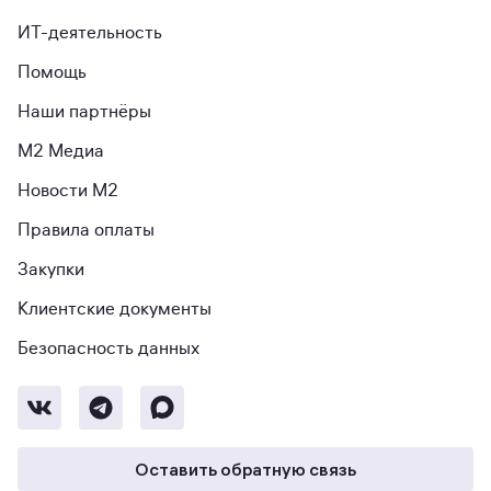
ИТ-деятельность
Помощь
Наши партнёры
М2 Медиа
Новости М2
Правила оплаты
Закупки
Клиентские документы
Безопасность данных
Оставить обратную связь