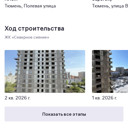
Тюмень, Полевая улица
Тюмень, улица 
Ход строительства
ЖК «Северное сияние»
2 кв. 2026 г.
1 кв. 2026 г.
Показать все этапы