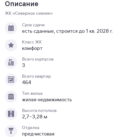
Описание
ЖК «Северное сияние»
Срок сдачи
есть сданные, строится до 1 кв. 2028 г.
Класс ЖК
комфорт
Всего корпусов
3
Всего квартир
464
Тип жилья
жилая недвижимость
Высота потолков
2,7−3,28 м
Отделка
предчистовая