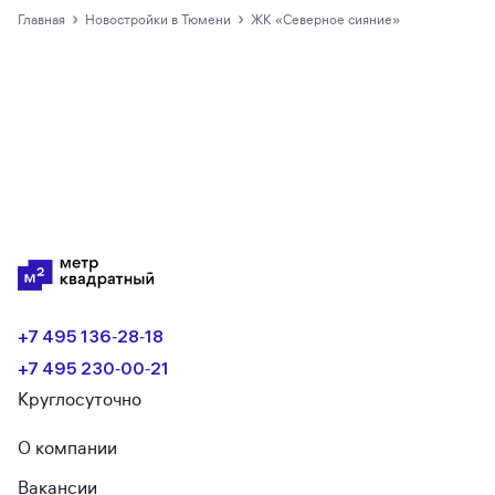
›
›
Главная
новостройки в Тюмени
ЖК «Северное сияние»
+7 495 136‑28‑18
+7 495 230‑00‑21
Круглосуточно
О компании
Вакансии