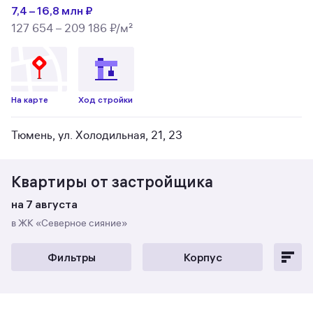
7,4 – 16,8 млн ₽
127 654 – 209 186 ₽/м²
На карте
Ход стройки
Тюмень, ул. Холодильная, 21, 23
Квартиры от застройщика
на 7 августа
в ЖК «Северное сияние»
Фильтры
Корпус