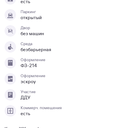
есть
Паркинг
открытый
Двор
без машин
Среда
безбарьерная
Оформление
ФЗ-214
Оформление
эскроу
Участие
ДДУ
Коммерч. помещения
есть