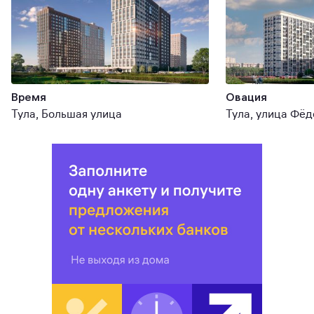
Время
Овация
Тула, Большая улица
Тула, улица Фё