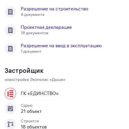
Разрешение на строительство
4 документа
Проектная декларация
18 документов
Разрешение на ввод в эксплуатацию
1 документ
Застройщик
новостройки Экополис «‎Дыши»
ГК «ЕДИНСТВО»
Сдано
21 объект
Строится
18 объектов