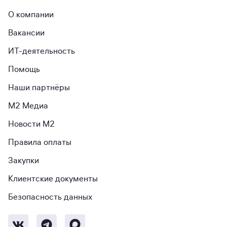
О компании
Вакансии
ИТ-деятельность
Помощь
Наши партнёры
М2 Медиа
Новости М2
Правила оплаты
Закупки
Клиентские документы
Безопасность данных