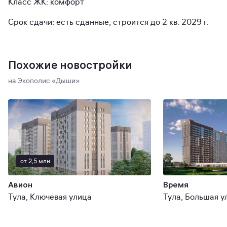
Класс ЖК: комфорт
Срок сдачи: есть сданные, строится до 2 кв. 2029 г.
Похожие новостройки
на Экополис «‎Дыши»
от 2,5 млн
Авион
Время
Тула, Ключевая улица
Тула, Большая у