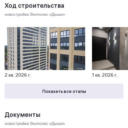
Ход строительства
новостройки Экополис «‎Дыши»
2 кв. 2026 г.
1 кв. 2026 г.
Показать все этапы
Документы
новостройки Экополис «‎Дыши»