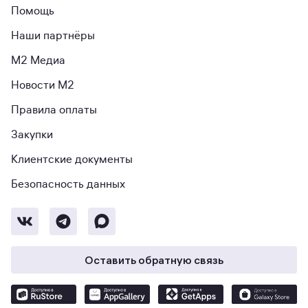
Помощь
Наши партнёры
М2 Медиа
Новости М2
Правила оплаты
Закупки
Клиентские документы
Безопасность данных
Оставить обратную связь