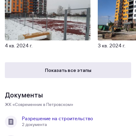
4 кв. 2024 г.
3 кв. 2024 г.
Показать все этапы
Документы
ЖК «Современник в Петровском»
Разрешение на строительство
2 документа