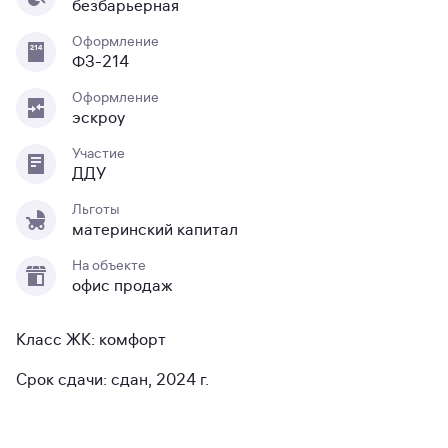
безбарьерная
Оформление
ФЗ-214
Оформление
эскроу
Участие
ДДУ
Льготы
материнский капитал
На объекте
офис продаж
Класс ЖК: комфорт
Срок сдачи: сдан, 2024 г.