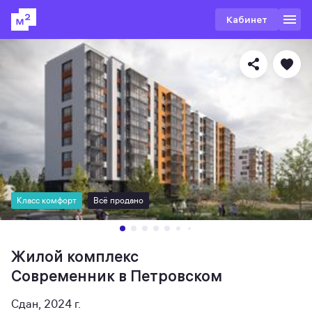
Кабинет
Класс комфорт
Всё продано
Жилой комплекс
Современник в Петровском
Сдан, 2024 г.