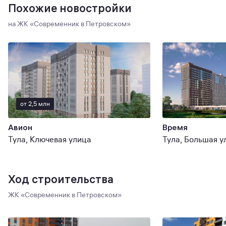
Похожие новостройки
на ЖК «Современник в Петровском»
от 2,5 млн
Авион
Время
Тула, Ключевая улица
Тула, Большая у
Ход строительства
ЖК «Современник в Петровском»