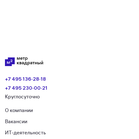
+7 495 136‑28‑18
+7 495 230‑00‑21
Круглосуточно
О компании
Вакансии
ИТ-деятельность