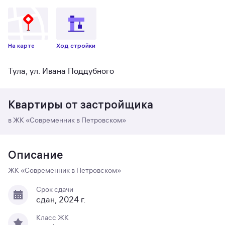
На карте
Ход стройки
Тула, ул. Ивана Поддубного
Квартиры от застройщика
в ЖК «Современник в Петровском»
Описание
ЖК «Современник в Петровском»
Срок сдачи
сдан, 2024 г.
Класс ЖК