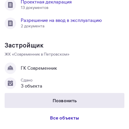
Проектная декларация
13 документов
Разрешение на ввод в эксплуатацию
2 документа
Застройщик
ЖК «Современник в Петровском»
ГК Современник
Сдано
3 объекта
Позвонить
Все объекты