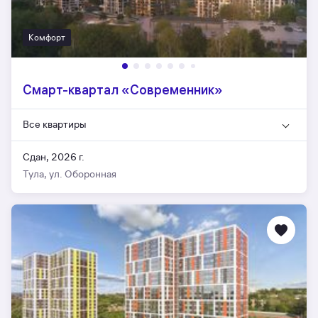
Комфорт
Смарт-квартал «Современник»
Все квартиры
Сдан, 2026 г.
Тула, ул. Оборонная