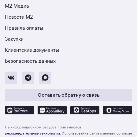
М2 Медиа
Новости М2
Правила оплаты
Закупки
Клиентские документы
Безопасность данных
Оставить обратную связь
На информационном ресурсе применяются
рекомендательные технологии
. Использование сайта означает согласие