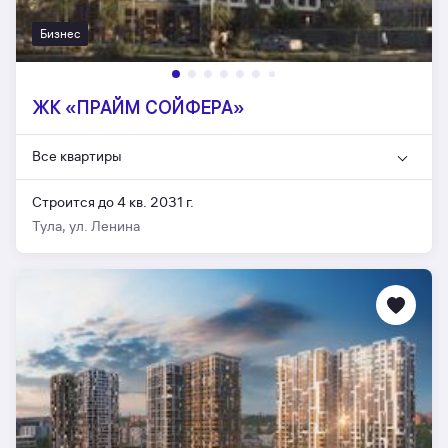
Бизнес
ЖК «ПРАЙМ СОЙФЕРА»
Все квартиры
Строится до 4 кв. 2031 г.
Тула, ул. Ленина