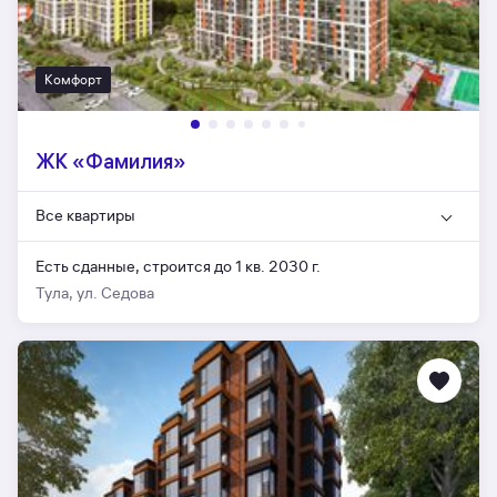
Комфорт
ЖК «Фамилия»
Все квартиры
Есть сданные,
строится до 1 кв. 2030 г.
Тула, ул. Седова