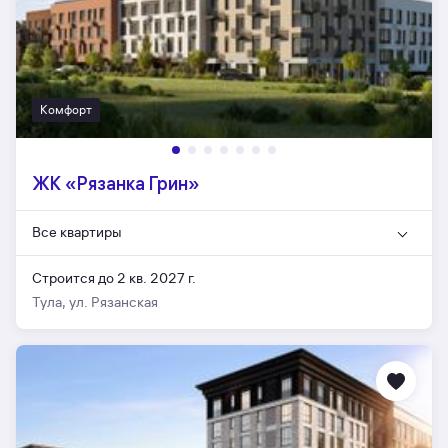
Комфорт
ЖК «Рязанка Грин»
Все квартиры
Строится до 2 кв. 2027 г.
Тула, ул. Рязанская