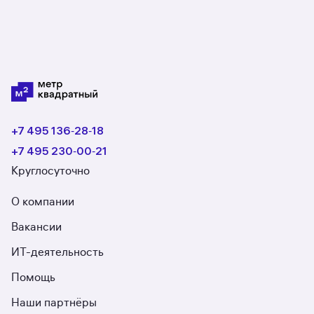
+7 495 136‑28‑18
+7 495 230‑00‑21
Круглосуточно
О компании
Вакансии
ИТ-деятельность
Помощь
Наши партнёры