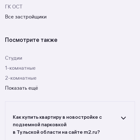
ГК ОСТ
Все застройщики
Посмотрите также
Студии
1-комнатные
2-комнатные
Показать ещё
Как купить квартиру в новостройке с
подземной парковкой
в Тульской области на сайте m2.ru?