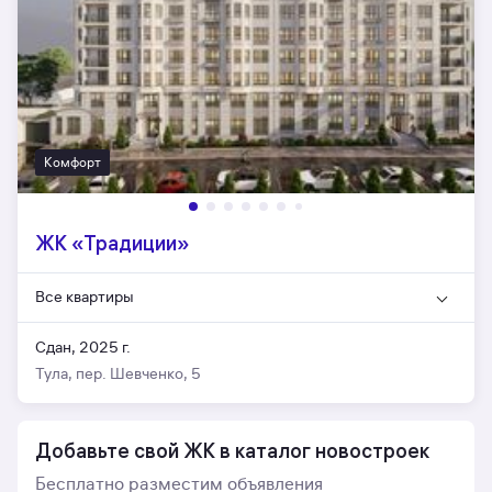
Комфорт
ЖК «Традиции»
Все квартиры
Сдан, 2025 г.
Тула, пер. Шевченко, 5
Добавьте свой ЖК в каталог новостроек
Бесплатно разместим объявления