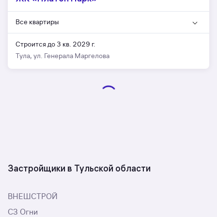
Все квартиры
Строится до 3 кв. 2029 г.
Тула, ул. Генерала Маргелова
Застройщики в Тульской области
ВНЕШСТРОЙ
СЗ Огни