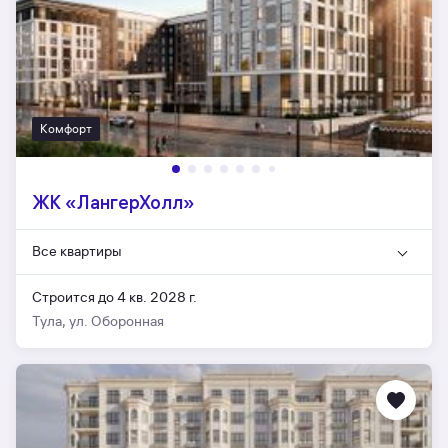
Комфорт
ЖК «ЛангерХолл»
Все квартиры
Строится до 4 кв. 2028 г.
Тула, ул. Оборонная