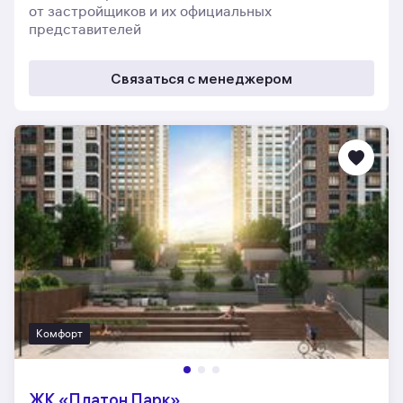
от застройщиков и их официальных
представителей
Связаться с менеджером
Комфорт
ЖК «Платон Парк»