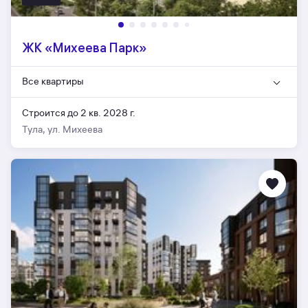
ЖК «Михеева Парк»
Все квартиры
Строится до 2 кв. 2028 г.
Тула, ул. Михеева