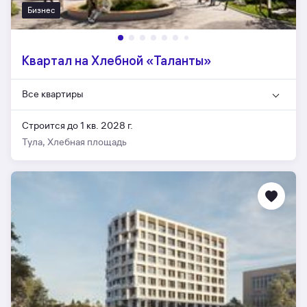
Бизнес
Квартал на Хлебной «Таланты»
Все квартиры
Строится до 1 кв. 2028 г.
Тула, Хлебная площадь