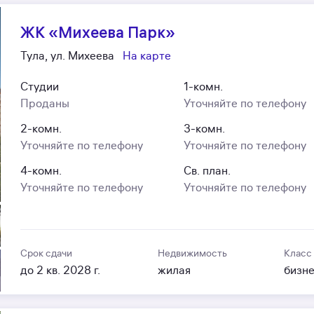
ЖК «Михеева Парк»
Тула, ул. Михеева
На карте
Студии
1-комн.
Проданы
Уточняйте по телефону
2-комн.
3-комн.
Уточняйте по телефону
Уточняйте по телефону
4-комн.
Св. план.
Уточняйте по телефону
Уточняйте по телефону
Срок сдачи
Недвижимость
Класс
до 2 кв. 2028 г.
жилая
бизн