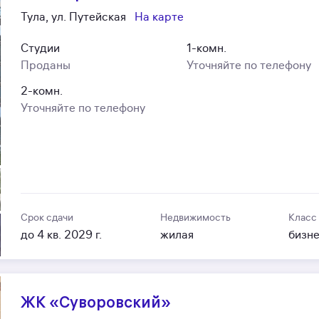
Тула, ул. Путейская
На карте
Студии
1-комн.
Проданы
Уточняйте по телефону
2-комн.
Уточняйте по телефону
Срок сдачи
Недвижимость
Класс
до 4 кв. 2029 г.
жилая
бизн
ЖК «Суворовский»