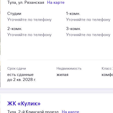
Тула, ул. Рязанская
На карте
Студии
1-комн.
Уточняйте по телефону
Уточняйте по телефону
2-комн.
3-комн.
Уточняйте по телефону
Уточняйте по телефону
Срок сдачи
Недвижимость
Класс
есть сданные
жилая
комф
до 2 кв. 2028 г.
ЖК «Кулик»
Тула, 2-й Клинской проезд
На карте