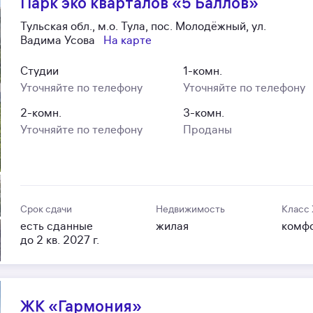
Парк эко кварталов «5 Баллов»
Тульская обл., м.о. Тула, пос. Молодёжный, ул.
Вадима Усова
На карте
Студии
1-комн.
Уточняйте по телефону
Уточняйте по телефону
2-комн.
3-комн.
Уточняйте по телефону
Проданы
Срок сдачи
Недвижимость
Класс
есть сданные
жилая
комф
до 2 кв. 2027 г.
ЖК «Гармония»