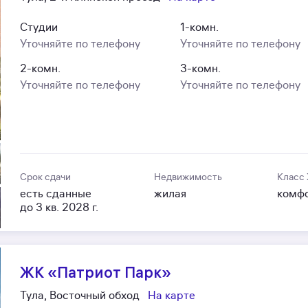
Студии
1-комн.
Уточняйте по телефону
Уточняйте по телефону
2-комн.
3-комн.
Уточняйте по телефону
Уточняйте по телефону
Срок сдачи
Недвижимость
Класс
есть сданные
жилая
комф
до 3 кв. 2028 г.
ЖК «Патриот Парк»
Тула, Восточный обход
На карте