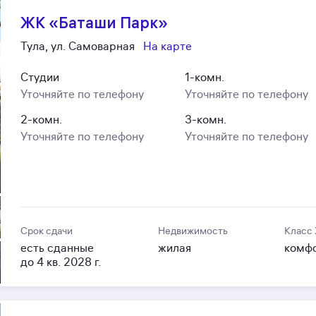
ЖК «Баташи Парк»
Тула, ул. Самоварная
На карте
Студии
1-комн.
Уточняйте по телефону
Уточняйте по телефону
2-комн.
3-комн.
Уточняйте по телефону
Уточняйте по телефону
Срок сдачи
Недвижимость
Класс
есть сданные
жилая
комф
до 4 кв. 2028 г.