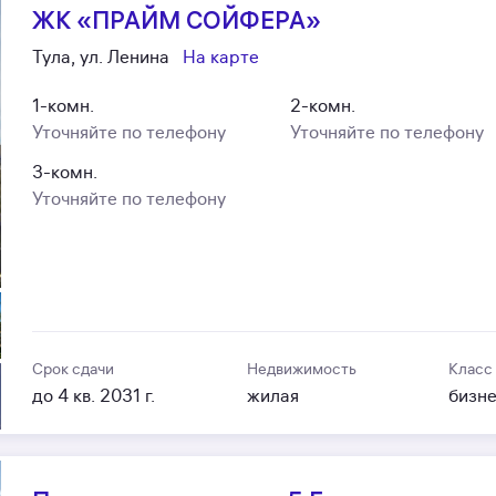
ЖК «ПРАЙМ СОЙФЕРА»
Тула, ул. Ленина
На карте
1-комн.
2-комн.
Уточняйте по телефону
Уточняйте по телефону
3-комн.
Уточняйте по телефону
Срок сдачи
Недвижимость
Класс
до 4 кв. 2031 г.
жилая
бизн