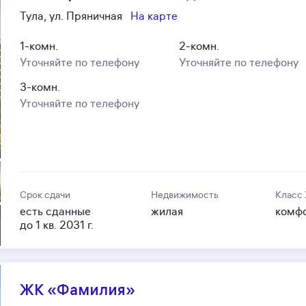
Тула, ул. Пряничная
На карте
1-комн.
2-комн.
Уточняйте по телефону
Уточняйте по телефону
3-комн.
Уточняйте по телефону
Срок сдачи
Недвижимость
Класс
есть сданные
жилая
комф
до 1 кв. 2031 г.
ЖК «Фамилия»