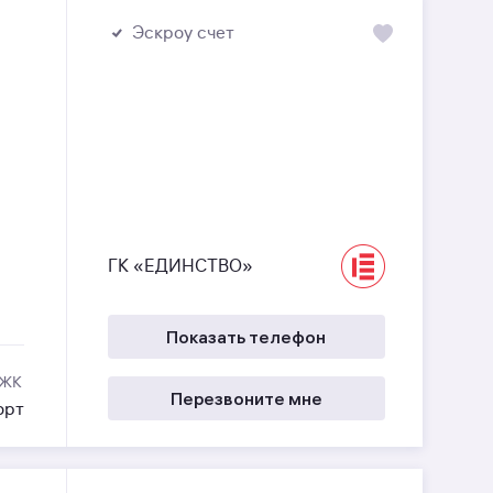
Эскроу счет
ГК «ЕДИНСТВО»
Показать телефон
 ЖК
Перезвоните мне
орт