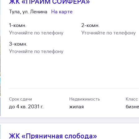
ЖК «ПРАЙМ СОЙФЕРА»
Тула, ул. Ленина
На карте
1-комн.
2-комн.
Уточняйте по телефону
Уточняйте по телефону
3-комн.
Уточняйте по телефону
Срок сдачи
Недвижимость
Класс
до 4 кв. 2031 г.
жилая
бизн
ЖК «Пряничная слобода»