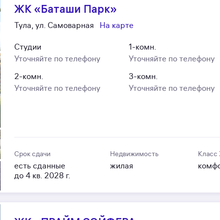
ЖК «Баташи Парк»
Тула, ул. Самоварная
На карте
Студии
1-комн.
Уточняйте по телефону
Уточняйте по телефону
2-комн.
3-комн.
Уточняйте по телефону
Уточняйте по телефону
Срок сдачи
Недвижимость
Класс
есть сданные
жилая
комф
до 4 кв. 2028 г.