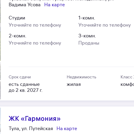
Вадима Усова
На карте
Студии
1-комн.
Уточняйте по телефону
Уточняйте по телефону
2-комн.
3-комн.
Уточняйте по телефону
Проданы
Срок сдачи
Недвижимость
Класс
есть сданные
жилая
комф
до 2 кв. 2027 г.
ЖК «Гармония»
Тула, ул. Путейская
На карте