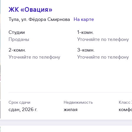
ЖК «Овация»
Тула, ул. Фёдора Смирнова
На карте
Студии
1-комн.
Проданы
Уточняйте по телефону
2-комн.
3-комн.
Уточняйте по телефону
Уточняйте по телефону
Срок сдачи
Недвижимость
Класс
сдан, 2026 г.
жилая
комф