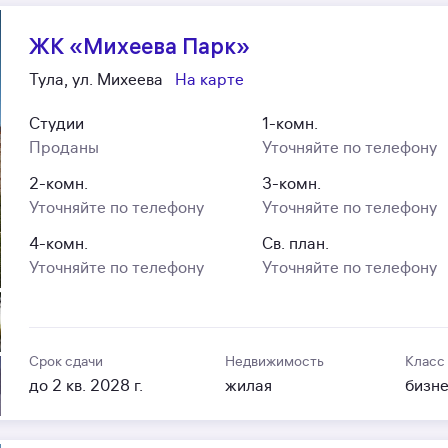
ЖК «Михеева Парк»
Тула, ул. Михеева
На карте
Студии
1-комн.
Проданы
Уточняйте по телефону
2-комн.
3-комн.
Уточняйте по телефону
Уточняйте по телефону
4-комн.
Св. план.
Уточняйте по телефону
Уточняйте по телефону
Срок сдачи
Недвижимость
Класс
до 2 кв. 2028 г.
жилая
бизн