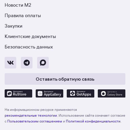
Новости М2
Правила оплаты
Закупки
Клиентские документы
Безопасность данных
Оставить обратную связь
На информационном ресурсе применяются
рекомендательные технологии
. Использование сайта означает согласие
с
Пользовательским соглашением
и
Политикой конфиденциальности
.