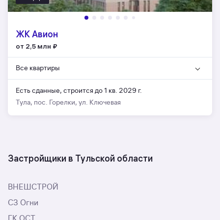
ЖК Авион
от 2,5 млн
₽
Все квартиры
Есть сданные,
строится до 1 кв. 2029 г.
Тула, пос. Горелки, ул. Ключевая
Застройщики в Тульской области
ВНЕШСТРОЙ
СЗ Огни
ГК ОСТ