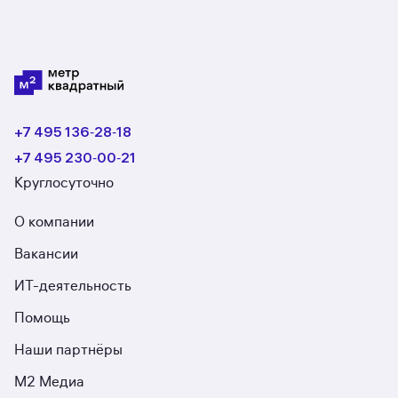
+7 495 136‑28‑18
+7 495 230‑00‑21
Круглосуточно
О компании
Вакансии
ИТ-деятельность
Помощь
Наши партнёры
М2 Медиа