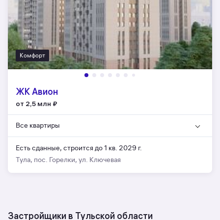
Комфорт
ЖК Авион
от 2,5 млн
₽
Все квартиры
Есть сданные,
строится до 1 кв. 2029 г.
Тула, пос. Горелки, ул. Ключевая
Застройщики в Тульской области