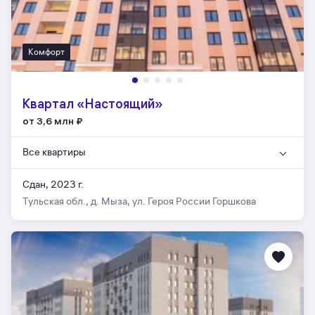
Комфорт
Квартал «Настоящий»
от 3,6 млн
₽
Все квартиры
Сдан, 2023 г.
Тульская обл., д. Мыза, ул. Героя России Горшкова