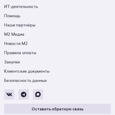
ИТ-деятельность
Помощь
Наши партнёры
М2 Медиа
Новости М2
Правила оплаты
Закупки
Клиентские документы
Безопасность данных
Оставить обратную связь