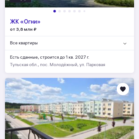
ЖК «Огни»
от 3,8 млн
₽
Все квартиры
Есть сданные,
строится до 1 кв. 2027 г.
Тульская обл., пос. Молодёжный, ул. Парковая