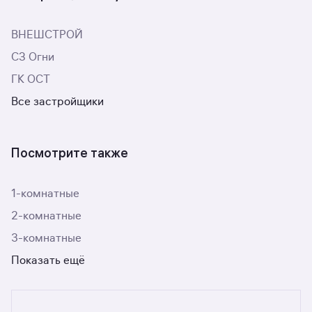
ВНЕШСТРОЙ
СЗ Огни
ГК ОСТ
Все застройщики
Посмотрите также
1-комнатные
2-комнатные
3-комнатные
Показать ещё