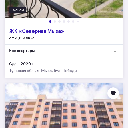
Эконом
ЖК «Северная Мыза»
от 4,6 млн
₽
Все квартиры
Сдан, 2020 г.
Тульская обл., д. Мыза, бул. Победы