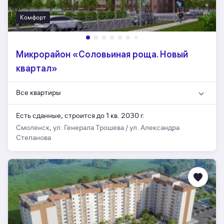
Комфорт
Микрорайон «Соловьиная роща. Новый
квартал»
Все квартиры
Есть сданные,
строится до 1 кв. 2030 г.
Смоленск, ул. Генерала Трошева / ул. Александра
Степанова