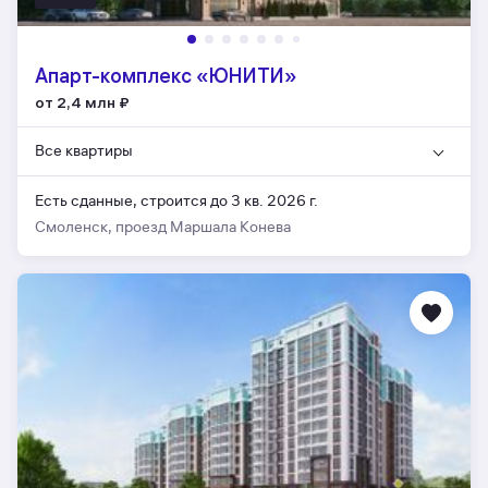
Апарт-комплекс «ЮНИТИ»
от 2,4 млн
₽
Все квартиры
Есть сданные,
строится до 3 кв. 2026 г.
Смоленск, проезд Маршала Конева