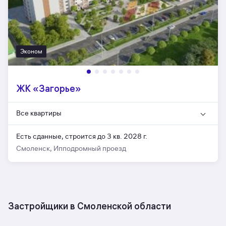
Эконом
ЖК «Загорье»
Все квартиры
Есть сданные,
строится до 3 кв. 2028 г.
Смоленск, Ипподромный проезд
Застройщики в Смоленской области