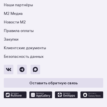
Наши партнёры
М2 Медиа
Новости М2
Правила оплаты
Закупки
Клиентские документы
Безопасность данных
Оставить обратную связь