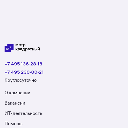
+7 495 136‑28‑18
+7 495 230‑00‑21
Круглосуточно
О компании
Вакансии
ИТ-деятельность
Помощь