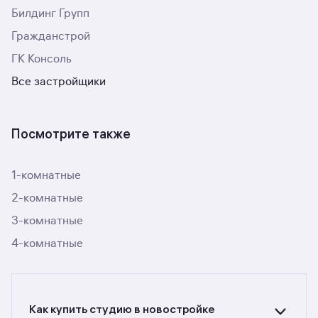
Билдинг Групп
Гражданстрой
ГК Консоль
Все застройщики
Посмотрите также
1-комнатные
2-комнатные
3-комнатные
4-комнатные
Как купить студию в новостройке