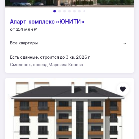
Апарт-комплекс «ЮНИТИ»
от 2,4 млн
₽
Все квартиры
Есть сданные,
строится до 3 кв. 2026 г.
Смоленск, проезд Маршала Конева