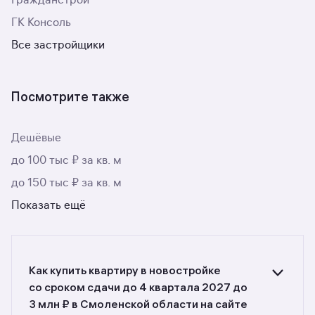
Гражданстрой
ГК Консоль
Все застройщики
Посмотрите также
Дешёвые
до 100 тыс ₽ за кв. м
до 150 тыс ₽ за кв. м
Показать ещё
Как купить квартиру в новостройке
со сроком сдачи до 4 квартала 2027 до
3 млн ₽ в Смоленской области на сайте