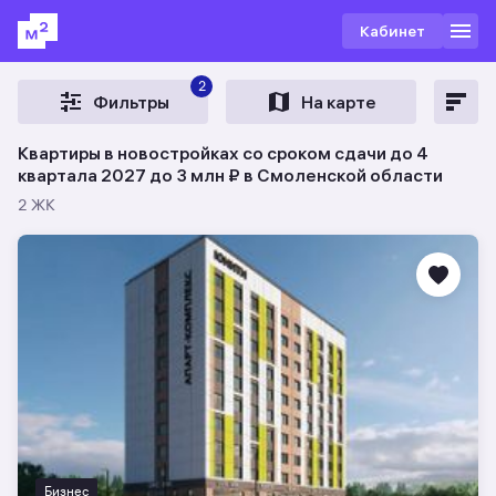
Кабинет
2
Фильтры
На карте
Квартиры в новостройках со сроком сдачи до 4
квартала 2027 до 3 млн ₽ в Смоленской области
2 ЖК
Бизнес