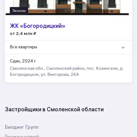
Эконом
ЖК «Богородицкий»
от 2,4 млн
₽
Все квартиры
Сдан, 2024 г.
Смоленская обл., Смоленский район, пос. Козинское, д.
Богородицкое, ул. Викторова, 26А
Застройщики в Смоленской области
Билдинг Групп