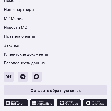
Помощь
Наши партнёры
М2 Медиа
Новости М2
Правила оплаты
Закупки
Клиентские документы
Безопасность данных
Оставить обратную связь