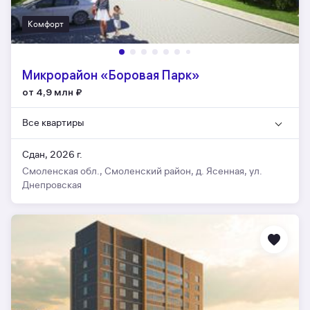
Комфорт
Микрорайон «Боровая Парк»
от 4,9 млн
₽
Все квартиры
Сдан, 2026 г.
Смоленская обл., Смоленский район, д. Ясенная, ул.
Днепровская