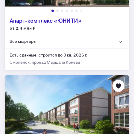
Апарт-комплекс «ЮНИТИ»
от 2,4 млн
₽
Все квартиры
Есть сданные,
строится до 3 кв. 2026 г.
Смоленск, проезд Маршала Конева