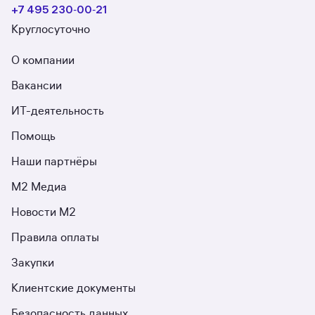
+7 495 230‑00‑21
Круглосуточно
О компании
Вакансии
ИТ-деятельность
Помощь
Наши партнёры
М2 Медиа
Новости М2
Правила оплаты
Закупки
Клиентские документы
Безопасность данных