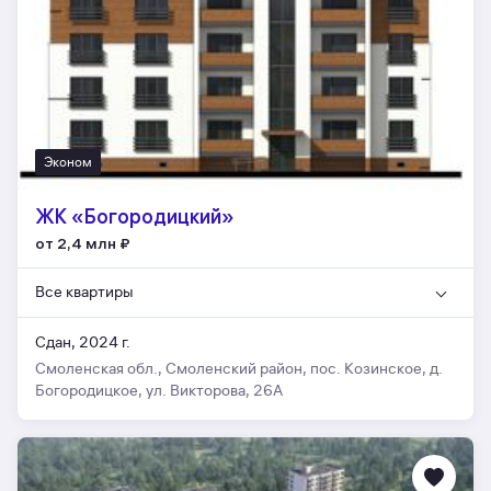
Эконом
ЖК «Богородицкий»
от 2,4 млн
₽
Все квартиры
Сдан, 2024 г.
Смоленская обл., Смоленский район, пос. Козинское, д.
Богородицкое, ул. Викторова, 26А