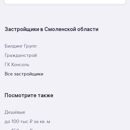
Застройщики в Смоленской области
Билдинг Групп
Гражданстрой
ГК Консоль
Все застройщики
Посмотрите также
Дешёвые
до 100 тыс ₽ за кв. м