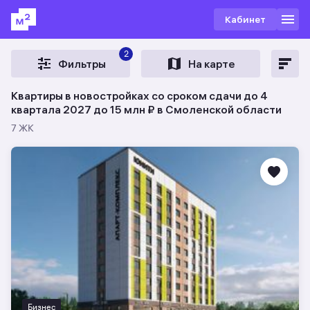
Кабинет
2
Фильтры
На карте
Квартиры в новостройках со сроком сдачи до 4
квартала 2027 до 15 млн ₽ в Смоленской области
7 ЖК
Бизнес