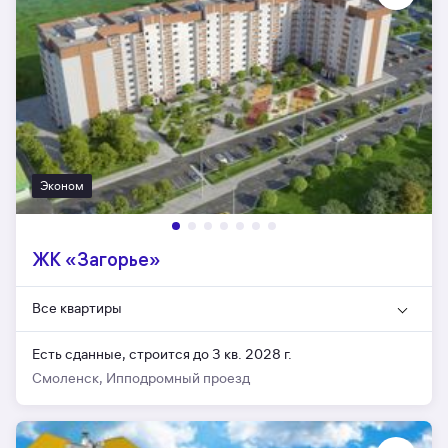
Эконом
ЖК «Загорье»
Все квартиры
Есть сданные,
строится до 3 кв. 2028 г.
Смоленск, Ипподромный проезд