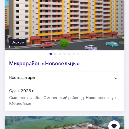
Эконом
Микрорайон «Новосельцы»
Все квартиры
Сдан, 2026 г.
Смоленская обл., Смоленский район, д. Новосельцы, ул.
Юбилейная