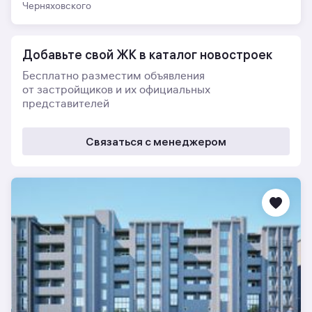
Черняховского
Добавьте свой ЖК в каталог новостроек
Бесплатно разместим объявления
от застройщиков и их официальных
представителей
Связаться с менеджером