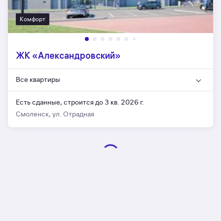
Комфорт
ЖК «Александровский»
Все квартиры
Есть сданные,
строится до 3 кв. 2026 г.
Смоленск, ул. Отрадная