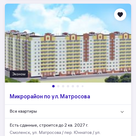
Эконом
Микрорайон по ул. Матросова
Все квартиры
Есть сданные,
строится до 2 кв. 2027 г.
Смоленск, ул. Матросова / пер. Юннатов / ул.