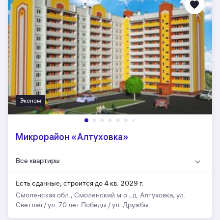
Эконом
Микрорайон «Алтуховка»
Все квартиры
Есть сданные,
строится до 4 кв. 2029 г.
Смоленская обл., Смоленский м.о., д. Алтуховка, ул.
Светлая / ул. 70 лет Победы / ул. Дружбы