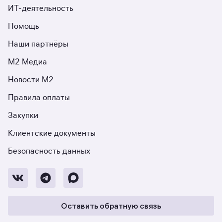
ИТ-деятельность
Помощь
Наши партнёры
М2 Медиа
Новости М2
Правила оплаты
Закупки
Клиентские документы
Безопасность данных
Оставить обратную связь