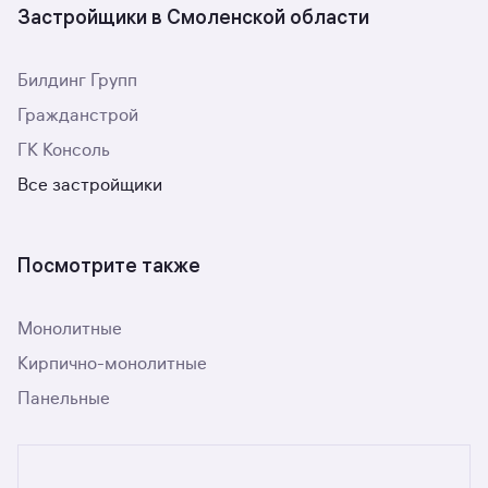
Застройщики в Смоленской области
Билдинг Групп
Гражданстрой
ГК Консоль
Все застройщики
Посмотрите также
Монолитные
Кирпично-монолитные
Панельные