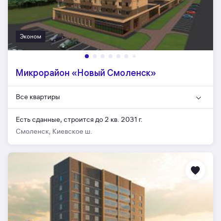
Эконом
Микрорайон «Новый Смоленск»
Все квартиры
Есть сданные,
строится до 2 кв. 2031 г.
Смоленск, Киевское ш.