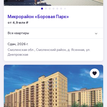
Микрорайон «Боровая Парк»
от 4,9 млн
₽
Все квартиры
Сдан, 2026 г.
Смоленская обл., Смоленский район, д. Ясенная, ул.
Днепровская