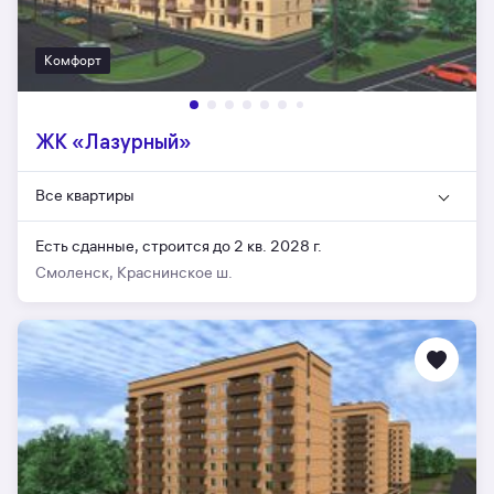
Комфорт
ЖК «Лазурный»
Все квартиры
Есть сданные,
строится до 2 кв. 2028 г.
Смоленск, Краснинское ш.