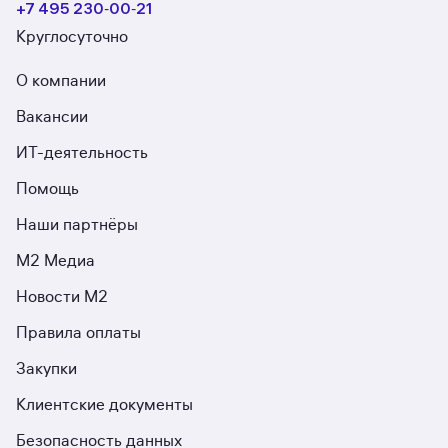
+7 495 230‑00‑21
Круглосуточно
О компании
Вакансии
ИТ-деятельность
Помощь
Наши партнёры
М2 Медиа
Новости М2
Правила оплаты
Закупки
Клиентские документы
Безопасность данных