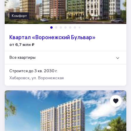
Комфорт
Квартал «Воронежский Бульвар»
от 6,7 млн
₽
Все квартиры
Строится до 3 кв. 2030 г.
Хабаровск, ул. Воронежская