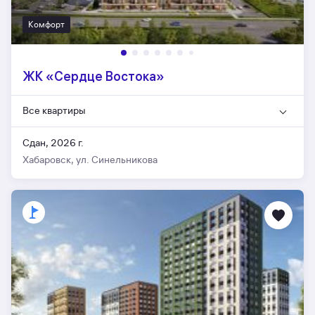
Комфорт
ЖК «Сердце Востока»
Все квартиры
Сдан, 2026 г.
Хабаровск, ул. Синельникова