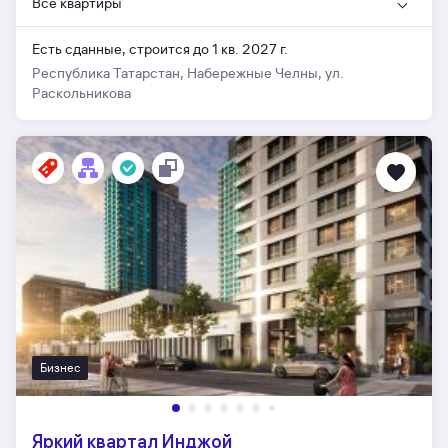
Все квартиры
Есть сданные,
строится до 1 кв. 2027 г.
Республика Татарстан, Набережные Челны, ул.
Раскольникова
Бизнес
Яркий квартал Инджой