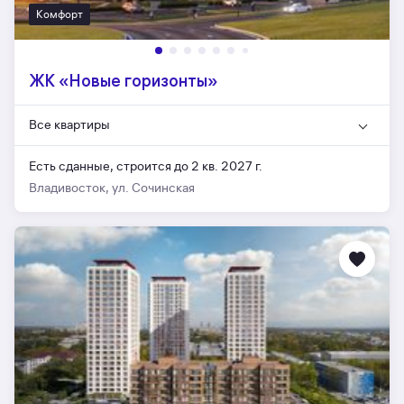
Комфорт
ЖК «Новые горизонты»
Все квартиры
Есть сданные,
строится до 2 кв. 2027 г.
Владивосток, ул. Сочинская