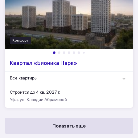
Комфорт
Квартал «Бионика Парк»
Все квартиры
Строится до 4 кв. 2027 г.
Уфа, ул. Клавдии Абрамовой
Показать еще