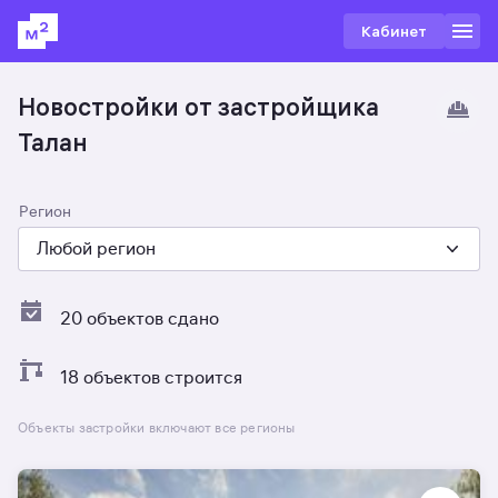
Кабинет
Новостройки от застройщика
Талан
Регион
Любой регион
20 объектов сдано
18 объектов строится
Объекты застройки включают все регионы