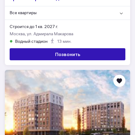
Все квартиры
Строится до 1 кв. 2027 г.
Москва, ул. Адмирала Макарова
Водный стадион
13 мин.
Позвонить