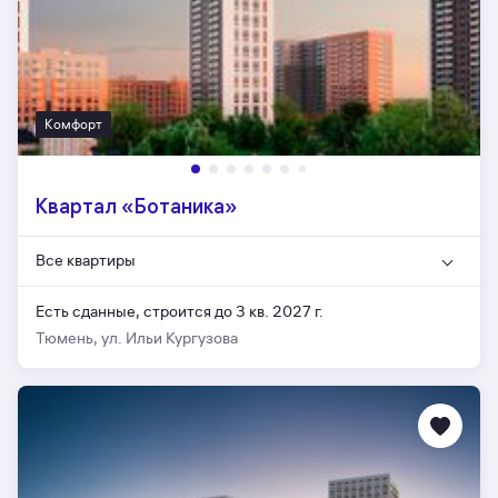
Комфорт
Квартал «Ботаника»
Все квартиры
Есть сданные,
строится до 3 кв. 2027 г.
Тюмень, ул. Ильи Кургузова