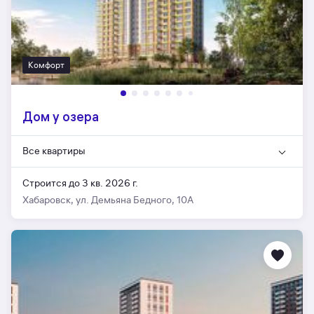
Комфорт
Дом у озера
Все квартиры
Строится до 3 кв. 2026 г.
Хабаровск, ул. Демьяна Бедного, 10А