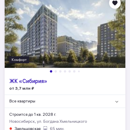
Комфорт
ЖК «Сибирия»
от 3,7 млн
₽
Все квартиры
Строится до 1 кв. 2028 г.
Новосибирск, ул. Богдана Хмельницкого
Заельцовская
65 мин.