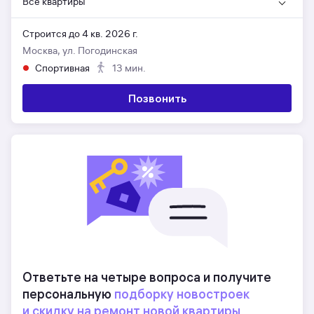
Все квартиры
Строится до 4 кв. 2026 г.
Москва, ул. Погодинская
Спортивная
13 мин.
Позвонить
Ответьте на четыре вопроса и получите
персональную
подборку новостроек
и скидку на ремонт новой квартиры