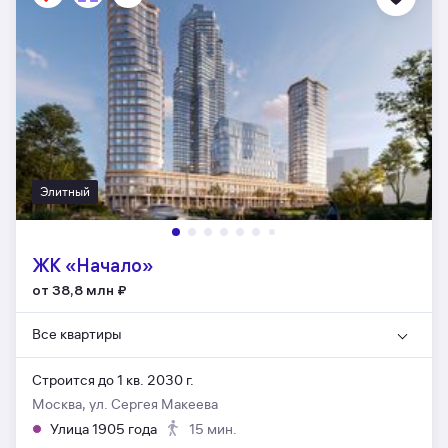
Элитный
ЖК «Начало»
от 38,8 млн
₽
Все квартиры
Строится до 1 кв. 2030 г.
Москва, ул. Сергея Макеева
Улица 1905 года
15 мин.