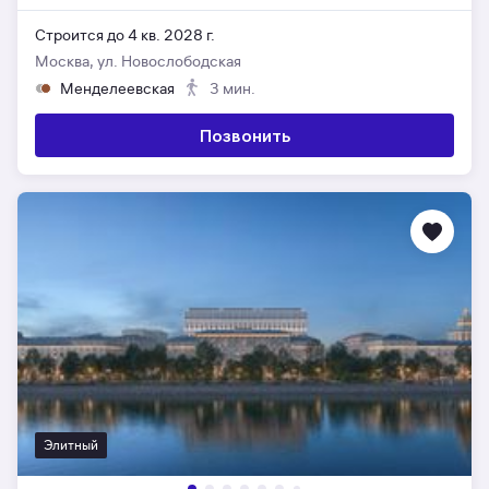
Строится до 4 кв. 2028 г.
Москва, ул. Новослободская
Менделеевская
3 мин.
Позвонить
Элитный