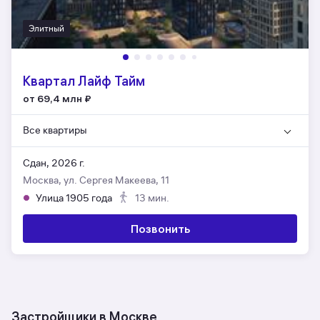
Элитный
Квартал Лайф Тайм
от 69,4 млн
₽
Все квартиры
Сдан, 2026 г.
Москва, ул. Сергея Макеева, 11
Улица 1905 года
13 мин.
Позвонить
Застройщики в Москве