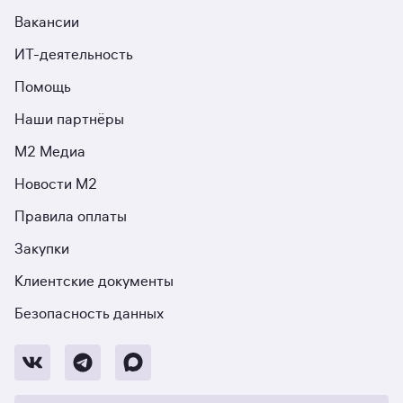
Вакансии
ИТ-деятельность
Помощь
Наши партнёры
М2 Медиа
Новости М2
Правила оплаты
Закупки
Клиентские документы
Безопасность данных