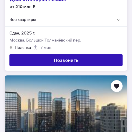
от 210 млн
₽
Все квартиры
Сдан, 2025 г.
Москва, Большой Толмачёвский пер.
Полянка
7 мин.
Позвонить