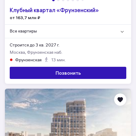
Клубный квартал «Фрунзенский»
от 163,7 млн
₽
Все квартиры
Строится до 3 кв. 2027 г.
Москва, Фрунзенская наб.
Фрунзенская
13 мин.
Позвонить