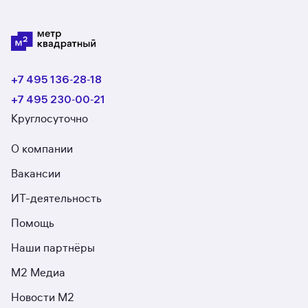
+7 495 136‑28‑18
+7 495 230‑00‑21
Круглосуточно
О компании
Вакансии
ИТ-деятельность
Помощь
Наши партнёры
М2 Медиа
Новости М2