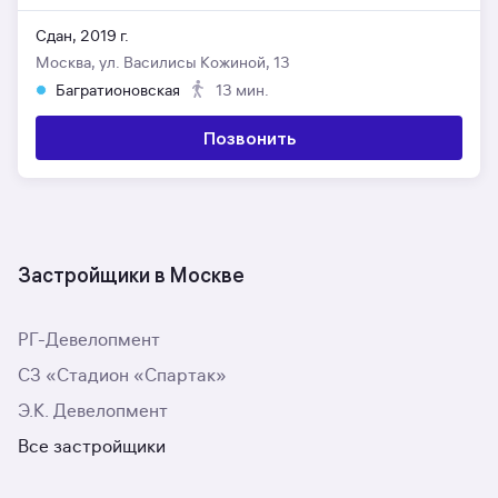
Сдан, 2019 г.
Москва, ул. Василисы Кожиной, 13
Багратионовская
13 мин.
Позвонить
Застройщики в Москве
РГ-Девелопмент
СЗ «Стадион «Спартак»
Э.К. Девелопмент
Все застройщики