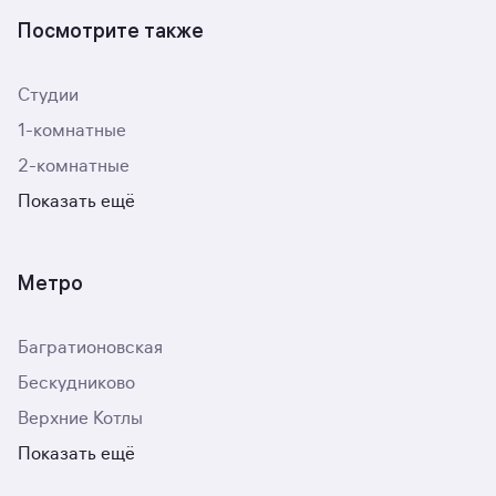
Посмотрите также
Студии
1-комнатные
2-комнатные
Показать ещё
Метро
Багратионовская
Бескудниково
Верхние Котлы
Показать ещё