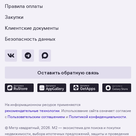
Правила оплаты
Закупки
Клиентские документы
Безопасность данных
Оставить обратную связь
На информационном ресурсе применяются
рекомендательные технологии
. Использование сайта означает согласие
с
Пользовательским соглашением
и
Политикой конфиденциальности
.
© Метр квадратный, 2026. М2 — экосистема для поиска и покупки
недвижимости, выбора ипотечных предложений, защиты и проведения