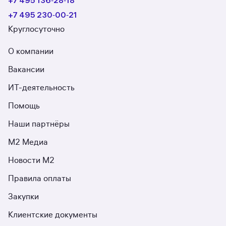
+7 495 136‑28‑18
+7 495 230‑00‑21
Круглосуточно
О компании
Вакансии
ИТ-деятельность
Помощь
Наши партнёры
М2 Медиа
Новости М2
Правила оплаты
Закупки
Клиентские документы