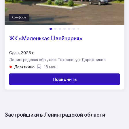
Комфорт
ЖК «Маленькая Швейцария»
Сдан, 2025 г.
Ленинградская обл., пос. Токсово, ул. Дорожников
Девяткино
18 мин.
Позвонить
Застройщики в Ленинградской области