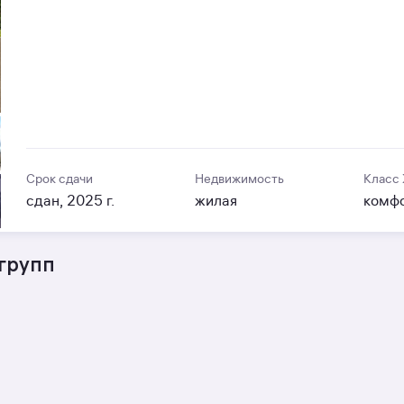
Срок сдачи
Недвижимость
Класс
сдан, 2025 г.
жилая
комф
групп