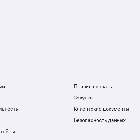
ии
Правила оплаты
Закупки
льность
Клиентские документы
Безопасность данных
ртнёры