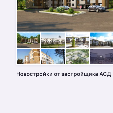
+
1
Новостройки от застройщика АСД 