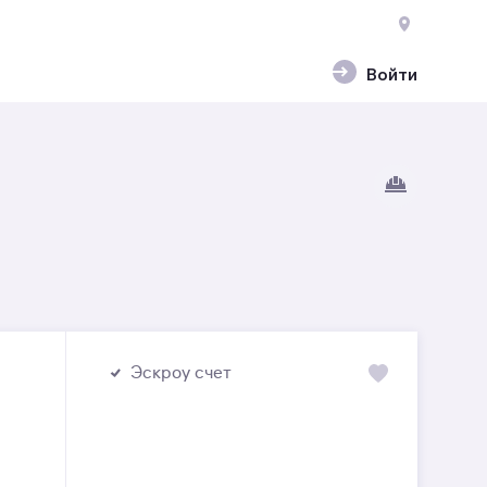
Войти
Эскроу счет