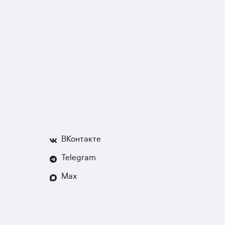
ВКонтакте
Telegram
Max