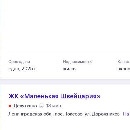
Срок сдачи
Недвижимость
Класс
сдан, 2025 г.
жилая
экон
ЖК «Маленькая Швейцария»
Девяткино
18 мин.
Ленинградская обл., пос. Токсово, ул. Дорожников
На