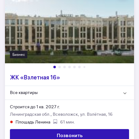
Бизнес
ЖК «Взлетная 16»
Все квартиры
Строится до 1 кв. 2027 г.
Ленинградская обл., Всеволожск, ул. Взлётная, 16
Площадь Ленина
61 мин.
Позвонить