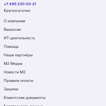
+7 495 230‑00‑21
Круглосуточно
О компании
Вакансии
ИТ-деятельность
Помощь
Наши партнёры
М2 Медиа
Новости М2
Правила оплаты
Закупки
Клиентские документы