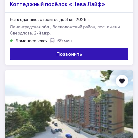
Коттеджный посёлок «Нева Лайф»
Есть сданные,
строится до 3 кв. 2026 г.
Ленинградская обл., Всеволожский район, пос. имени
Свердлова, 2-й мкр.
Ломоносовская
69 мин.
Позвонить