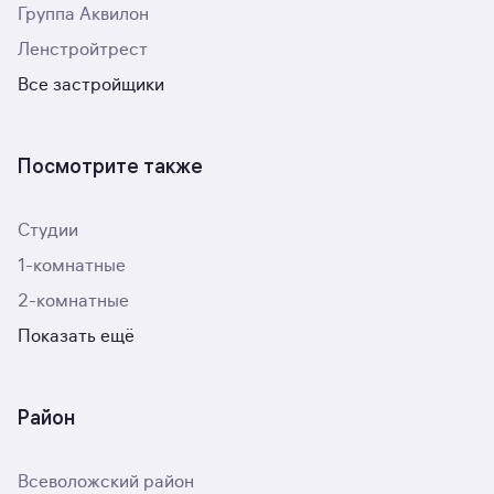
Группа Аквилон
Ленстройтрест
Все застройщики
Посмотрите также
Студии
1-комнатные
2-комнатные
Показать ещё
Район
Всеволожский район