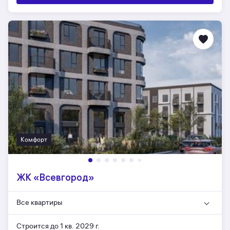
Комфорт
ЖК «Всевгород»
Все квартиры
Строится до 1 кв. 2029 г.