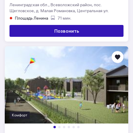
Ленинградская обл., Всеволожский район, пос.
Щегловское, д. Малая Романовка, Центральная ул.
Площадь Ленина
71 мин.
Позвонить
Комфорт