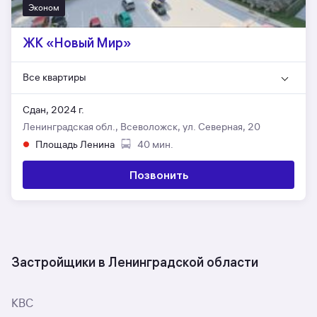
Эконом
ЖК «Новый Мир»
Все квартиры
Сдан, 2024 г.
Ленинградская обл., Всеволожск, ул. Северная, 20
Площадь Ленина
40 мин.
Позвонить
Застройщики в Ленинградской области
КВС