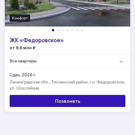
Комфорт
ЖК «Федоровское»
от 9,6 млн
₽
Все квартиры
Сдан, 2026 г.
Ленинградская обл., Тосненский район, г.о. Федоровское,
ул. Шоссейная
Позвонить