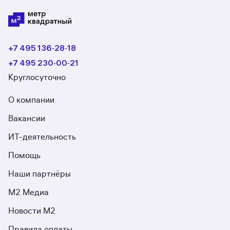
+7 495 136‑28‑18
+7 495 230‑00‑21
Круглосуточно
О компании
Вакансии
ИТ-деятельность
Помощь
Наши партнёры
М2 Медиа
Новости М2
Правила оплаты