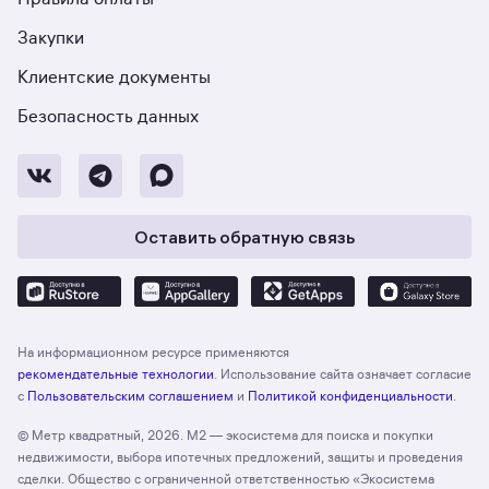
Закупки
Клиентские документы
Безопасность данных
Оставить обратную связь
На информационном ресурсе применяются
рекомендательные технологии
. Использование сайта означает согласие
с
Пользовательским соглашением
и
Политикой конфиденциальности
.
© Метр квадратный, 2026. М2 — экосистема для поиска и покупки
недвижимости, выбора ипотечных предложений, защиты и проведения
сделки. Общество с ограниченной ответственностью «Экосистема