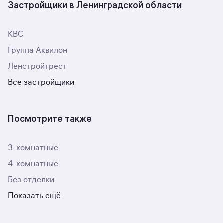
Застройщики в Ленинградской области
КВС
Группа Аквилон
Ленстройтрест
Все застройщики
Посмотрите также
3-комнатные
4-комнатные
Без отделки
Показать ещё