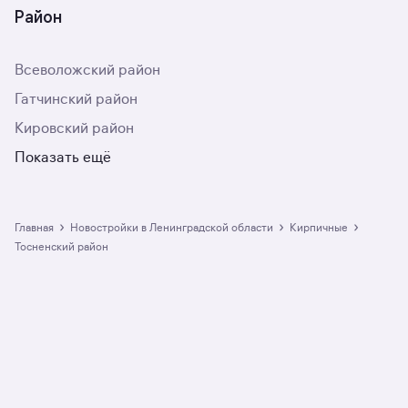
Район
Всеволожский район
Гатчинский район
Кировский район
Показать ещё
›
›
›
Главная
Новостройки в Ленинградской области
кирпичные
Тосненский район