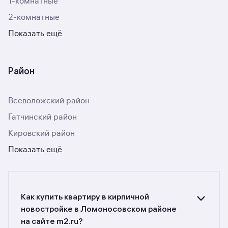
1-комнатные
2-комнатные
Показать ещё
Район
Всеволожский район
Гатчинский район
Кировский район
Показать ещё
Как купить квартиру в кирпичной
новостройке в Ломоносовском районе
на сайте m2.ru?