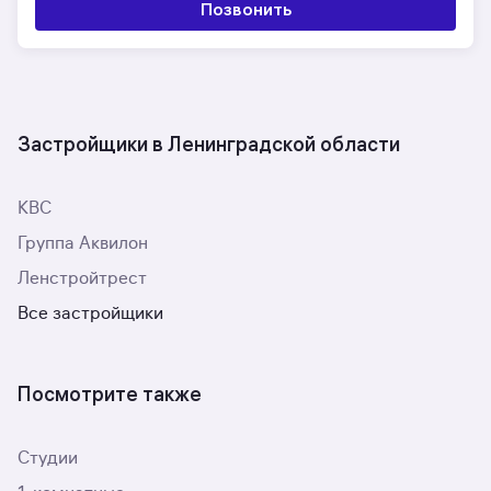
Позвонить
Застройщики в Ленинградской области
КВС
Группа Аквилон
Ленстройтрест
Все застройщики
Посмотрите также
Студии