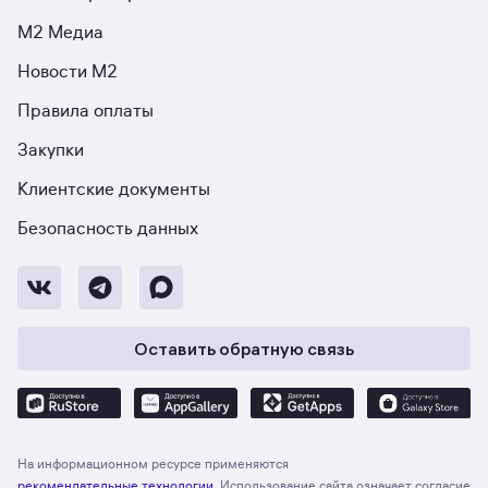
М2 Медиа
Новости М2
Правила оплаты
Закупки
Клиентские документы
Безопасность данных
Оставить обратную связь
На информационном ресурсе применяются
рекомендательные технологии
. Использование сайта означает согласие