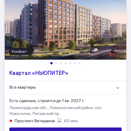
Комфорт
Квартал «НЬЮПИТЕР»
Все квартиры
Есть сданные,
строится до 1 кв. 2027 г.
Ленинградская обл., Ломоносовский район, пос.
Новоселье, Питерский пр.
Проспект Ветеранов
60 мин.