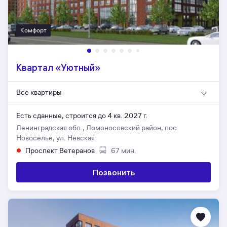
Комфорт
Квартал «Уютный»
Все квартиры
Есть сданные,
строится до 4 кв. 2027 г.
Ленинградская обл., Ломоносовский район, пос.
Новоселье, ул. Невская
Проспект Ветеранов
67 мин.
Позвонить