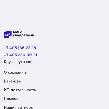
+7 495 136‑28‑18
+7 495 230‑00‑21
Круглосуточно
О компании
Вакансии
ИТ-деятельность
Помощь
Наши партнёры