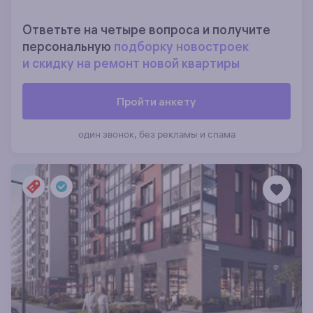
Ответьте на четыре вопроса и получите
персональную
подборку новостроек
и скидку на ремонт новой квартиры
Пройти анкету
один звонок, без рекламы и спама