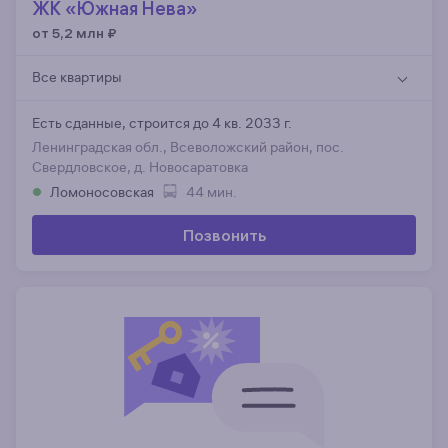
ЖК «Южная Нева»
от 5,2 млн
₽
Все квартиры
Есть сданные,
строится до 4 кв. 2033 г.
Ленинградская обл., Всеволожский район, пос.
Свердловское, д. Новосаратовка
Ломоносовская
44 мин.
Позвонить