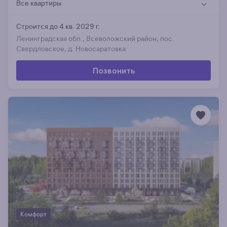
Все квартиры
Строится до 4 кв. 2029 г.
Ленинградская обл., Всеволожский район, пос.
Свердловское, д. Новосаратовка
Позвонить
Комфорт