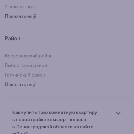
2-комнатные
Показать ещё
Район
Всеволожский район
Выборгский район
Гатчинский район
Показать ещё
Как купить трёхкомнатную квартиру
в новостройке комфорт-класса
в Ленинградской области на сайте
m2.ru?