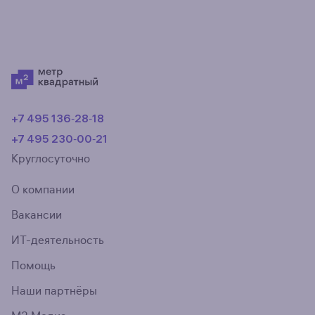
не так.
+7 495 136‑28‑18
+7 495 230‑00‑21
Круглосуточно
О компании
Вакансии
ИТ-деятельность
Помощь
Наши партнёры