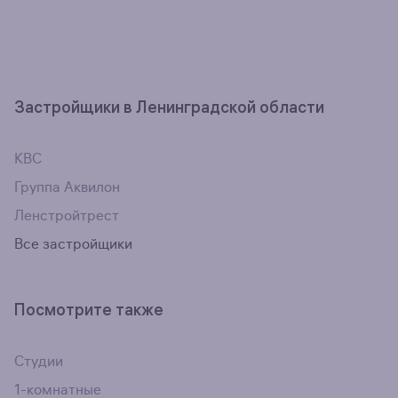
Застройщики в Ленинградской области
КВС
Группа Аквилон
Ленстройтрест
Все застройщики
Посмотрите также
Студии
1-комнатные