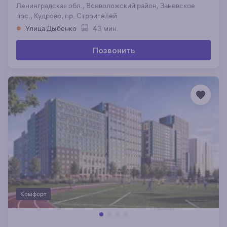
Ленинградская обл., Всеволожский район, Заневское
пос., Кудрово, пр. Строителей
Улица Дыбенко
43 мин.
Позвонить
Комфорт