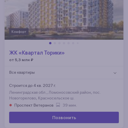
Комфорт
ЖК «Квартал Торики»
от 5,3 млн
₽
Все квартиры
Строится до 4 кв. 2027 г.
Ленинградская обл., Ломоносовский район, пос.
Новогорелово, Красносельское ш.
Проспект Ветеранов
39 мин.
Позвонить