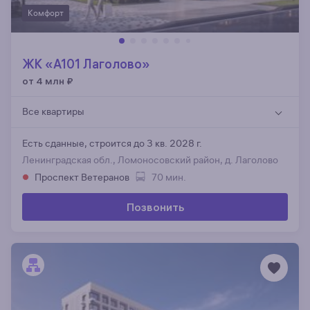
Комфорт
ЖК «А101 Лаголово»
от 4 млн
₽
Все квартиры
Есть сданные,
строится до 3 кв. 2028 г.
Ленинградская обл., Ломоносовский район, д. Лаголово
Проспект Ветеранов
70 мин.
Позвонить