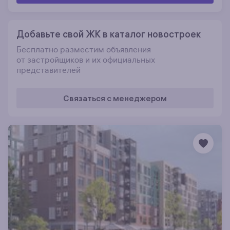
Добавьте свой ЖК в каталог новостроек
Бесплатно разместим объявления
от застройщиков и их официальных
представителей
Связаться с менеджером