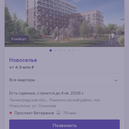
Комфорт
Новоселье
от 4,3 млн
₽
Все квартиры
Есть сданные,
строится до 4 кв. 2026 г.
Ленинградская обл., Ломоносовский район, пос.
Новоселье, ул. Ольховая
Проспект Ветеранов
79 мин.
Позвонить