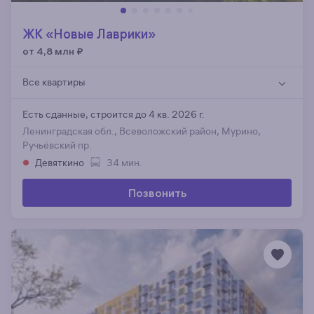
ЖК «Новые Лаврики»
от 4,8 млн
₽
Все квартиры
Есть сданные,
строится до 4 кв. 2026 г.
Ленинградская обл., Всеволожский район, Мурино,
Ручьёвский пр.
Девяткино
34 мин.
Позвонить