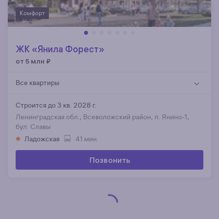
Комфорт
ЖК «Янила Форест»
от 5 млн
₽
Все квартиры
Строится до 3 кв. 2028 г.
Ленинградская обл., Всеволожский район, п. Янино-1,
бул. Славы
Ладожская
41 мин.
Позвонить