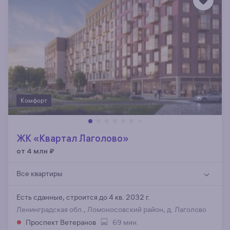
Комфорт
ЖК «Квартал Лаголово»
от 4 млн
₽
Все квартиры
Есть сданные,
строится до 4 кв. 2032 г.
Ленинградская обл., Ломоносовский район, д. Лаголово
Проспект Ветеранов
69 мин.