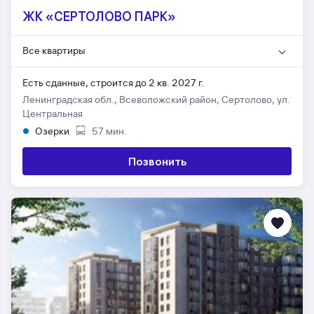
ЖК «СЕРТОЛОВО ПАРК»
Все квартиры
Есть сданные,
строится до 2 кв. 2027 г.
Ленинградская обл., Всеволожский район, Сертолово, ул.
Центральная
Озерки
57 мин.
Позвонить