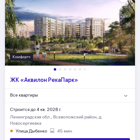
Комфорт+
ЖК «Аквилон РекаПарк»
Все квартиры
Строится до 4 кв. 2028 г.
Ленинградская обл., Всеволожский район, д.
Новосергиевка
Улица Дыбенко
45 мин.