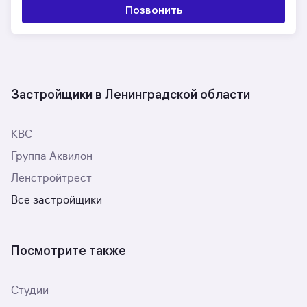
Позвонить
Застройщики в Ленинградской области
КВС
Группа Аквилон
Ленстройтрест
Все застройщики
Посмотрите также
Студии