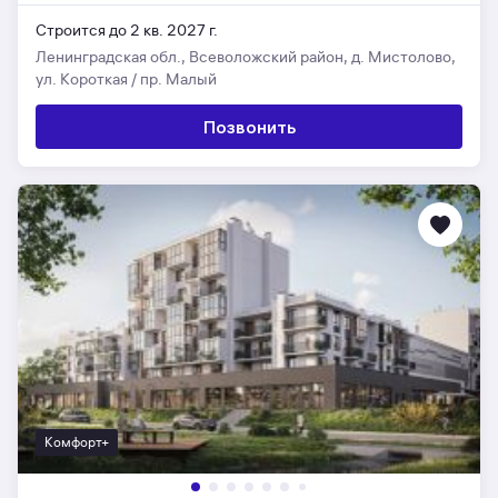
Строится до 2 кв. 2027 г.
Ленинградская обл., Всеволожский район, д. Мистолово,
ул. Короткая / пр. Малый
Позвонить
Комфорт+