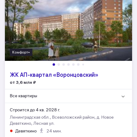
Комфорт+
ЖК АП-квартал «Воронцовский»
от 3,6 млн
₽
Все квартиры
Строится до 4 кв. 2028 г.
Ленинградская обл., Всеволожский район, д. Новое
Девяткино, Лесная ул.
Девяткино
24 мин.