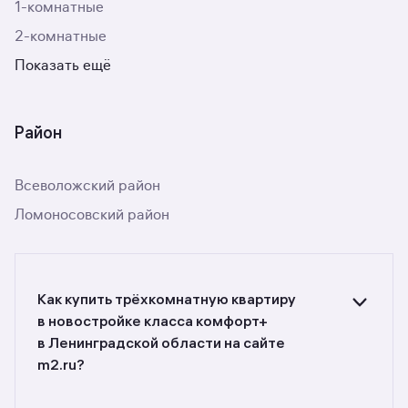
1-комнатные
2-комнатные
Показать ещё
Район
Всеволожский район
Ломоносовский район
Как купить трёхкомнатную квартиру
в новостройке класса комфорт+
в Ленинградской области на сайте
m2.ru?
Ищете объявления о продаже трёхкомнатных