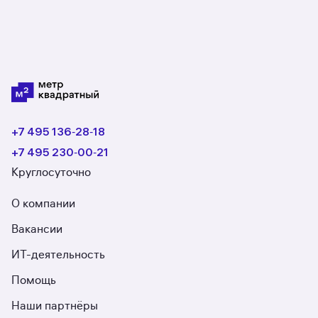
+7 495 136‑28‑18
+7 495 230‑00‑21
Круглосуточно
О компании
Вакансии
ИТ-деятельность
Помощь
Наши партнёры