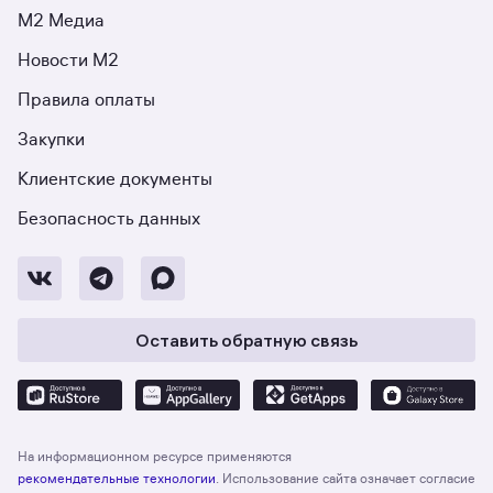
М2 Медиа
Новости М2
Правила оплаты
Закупки
Клиентские документы
Безопасность данных
Оставить обратную связь
На информационном ресурсе применяются
рекомендательные технологии
. Использование сайта означает согласие