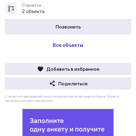
Строится
2 объекта
Позвонить
Все объекты
Добавить в избранное
Поделиться
С проектной декларацией можно ознакомиться на сайте застройщика. Объекты
застройки включают все регионы.