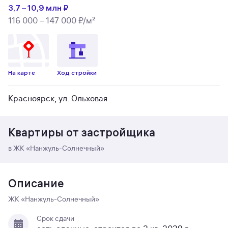
3,7 – 10,9 млн ₽
116 000 – 147 000 ₽/м²
На карте
Ход стройки
Красноярск, ул. Ольховая
Квартиры от застройщика
в ЖК «Нанжуль-Солнечный»
Описание
ЖК «Нанжуль-Солнечный»
Срок сдачи