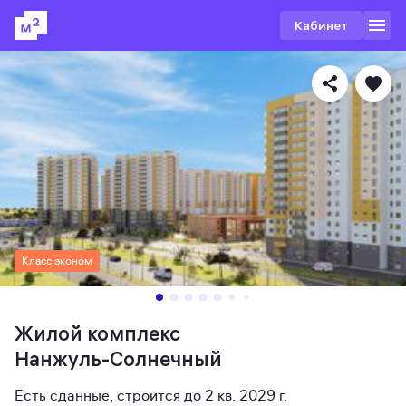
Кабинет
Класс эконом
Жилой комплекс
Нанжуль-Солнечный
Есть сданные
,
строится до 2 кв. 2029 г.