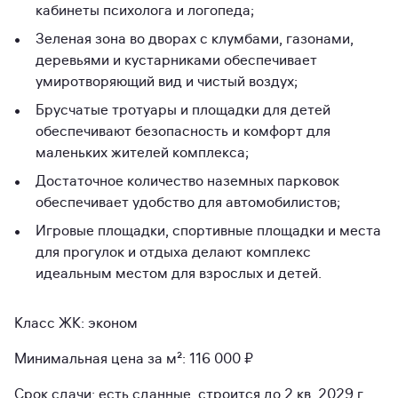
кабинеты психолога и логопеда;
Зеленая зона во дворах с клумбами, газонами,
деревьями и кустарниками обеспечивает
умиротворяющий вид и чистый воздух;
Брусчатые тротуары и площадки для детей
обеспечивают безопасность и комфорт для
маленьких жителей комплекса;
Достаточное количество наземных парковок
обеспечивает удобство для автомобилистов;
Игровые площадки, спортивные площадки и места
для прогулок и отдыха делают комплекс
идеальным местом для взрослых и детей.
Класс ЖК: эконом
Минимальная цена за м²: 116 000 ₽
Срок сдачи: есть сданные, строится до 2 кв. 2029 г.