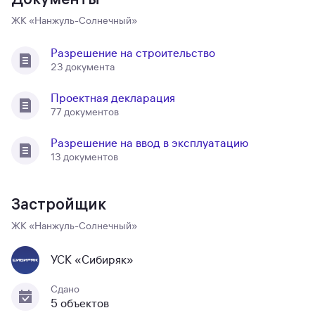
ЖК «Нанжуль-Солнечный»
Разрешение на строительство
23 документа
Проектная декларация
77 документов
Разрешение на ввод в эксплуатацию
13 документов
Застройщик
ЖК «Нанжуль-Солнечный»
УСК «Сибиряк»
Сдано
5 объектов