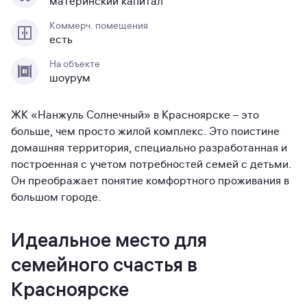
материнский капитал
Коммерч. помещения
есть
На объекте
шоурум
ЖК «Нанжуль Солнечный» в Красноярске – это
больше, чем просто жилой комплекс. Это поистине
домашняя территория, специально разработанная и
построенная с учетом потребностей семей с детьми.
Он преображает понятие комфортного проживания в
большом городе.
Идеальное место для
семейного счастья в
Красноярске