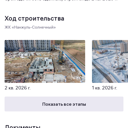
Ход строительства
ЖК «Нанжуль-Солнечный»
2 кв. 2026 г.
1 кв. 2026 г.
Показать все этапы
Документы