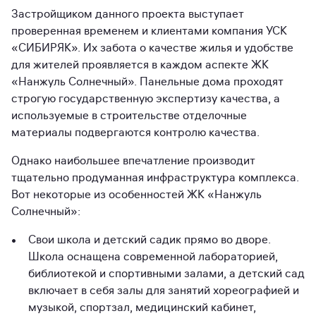
Застройщиком данного проекта выступает
проверенная временем и клиентами компания УСК
«СИБИРЯК». Их забота о качестве жилья и удобстве
для жителей проявляется в каждом аспекте ЖК
«Нанжуль Солнечный». Панельные дома проходят
строгую государственную экспертизу качества, а
используемые в строительстве отделочные
материалы подвергаются контролю качества.
Однако наибольшее впечатление производит
тщательно продуманная инфраструктура комплекса.
Вот некоторые из особенностей ЖК «Нанжуль
Солнечный»:
Свои школа и детский садик прямо во дворе.
Школа оснащена современной лабораторией,
библиотекой и спортивными залами, а детский сад
включает в себя залы для занятий хореографией и
музыкой, спортзал, медицинский кабинет,