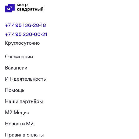
+7 495 136‑28‑18
+7 495 230‑00‑21
Круглосуточно
О компании
Вакансии
ИТ-деятельность
Помощь
Наши партнёры
М2 Медиа
Новости М2
Правила оплаты