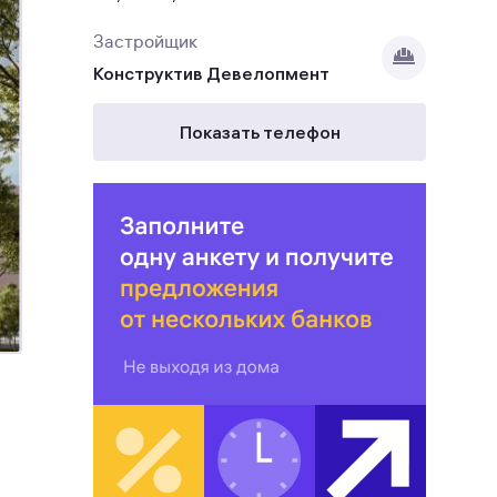
Застройщик
Конструктив Девелопмент
Показать телефон