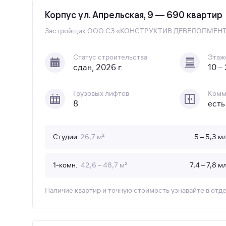
Корпус ул. Апрельская, 9 — 690 квартир
Застройщик
ООО СЗ «КОНСТРУКТИВ ДЕВЕЛОПМЕН
Статус строительства
Этаж
сдан, 2026 г.
10 –
Грузовых лифтов
Комм
8
есть
Студии
26,7 м²
5 – 5,3 м
1-комн.
42,6 – 48,7 м²
7,4 – 7,8 м
Наличие квартир и точную стоимость узнавайте в отд