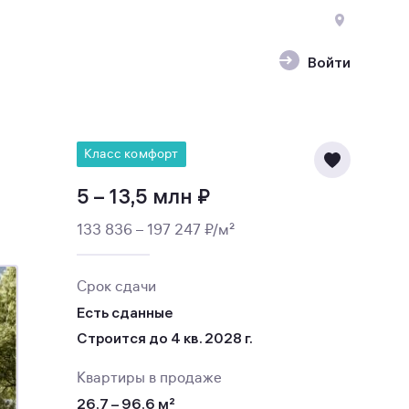
Войти
Класс комфорт
5 – 13,5 млн ₽
133 836 – 197 247 ₽/м²
Срок сдачи
Есть сданные
Строится до 4 кв. 2028 г.
Квартиры в продаже
26,7 – 96,6 м²