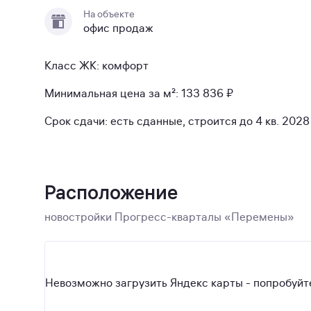
На объекте
офис продаж
Класс ЖК: комфорт
Минимальная цена за м²: 133 836 ₽
Срок сдачи: есть сданные, строится до 4 кв. 2028 
Расположение
новостройки Прогресс-кварталы «Перемены»
Невозможно загрузить Яндекс карты - попробуйте