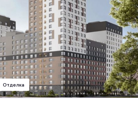
Отделка