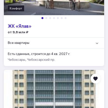
Комфорт
ЖК «Ялав»
от 9,8 млн
₽
Все квартиры
Есть сданные,
строится до 4 кв. 2027 г.
Чебоксары, Чебоксарский пр.