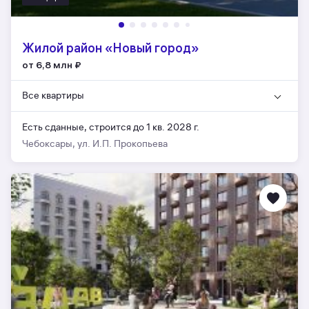
Жилой район «Новый город»
от 6,8 млн
₽
Все квартиры
Есть сданные,
строится до 1 кв. 2028 г.
Чебоксары, ул. И.П. Прокопьева