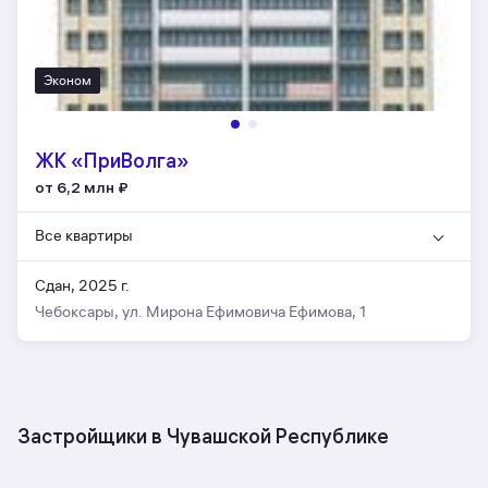
Эконом
ЖК «ПриВолга»
от 6,2 млн
₽
Все квартиры
Сдан, 2025 г.
Чебоксары, ул. Мирона Ефимовича Ефимова, 1
Застройщики в Чувашской Республике