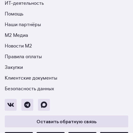
ИТ-деятельность
Помощь
Наши партнёры
М2 Медиа
Новости М2
Правила оплаты
Закупки
Клиентские документы
Безопасность данных
Оставить обратную связь