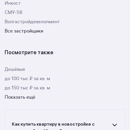
Инкост
СМУ-58
Волгастройдевелопмент
Все застройщики
Посмотрите также
Дешёвые
до 100 тыс ₽ за кв. м
до 150 тыс ₽ за кв. м
Показать ещё
Как купить квартиру в новостройке с