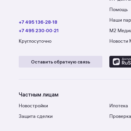
Помощь
Наши па
+7 495 136‑28‑18
+7 495 230‑00‑21
М2 Меди
Круглосуточно
Новости 
Оставить обратную связь
Частным лицам
Новостройки
Ипотека
Защита сделки
Проверка