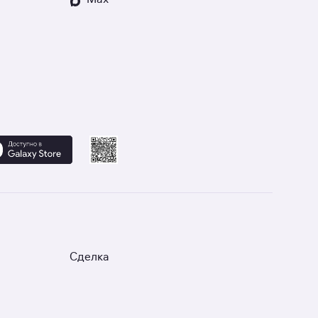
Сделка