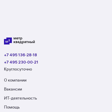
+7 495 136‑28‑18
+7 495 230‑00‑21
Круглосуточно
О компании
Вакансии
ИТ-деятельность
Помощь