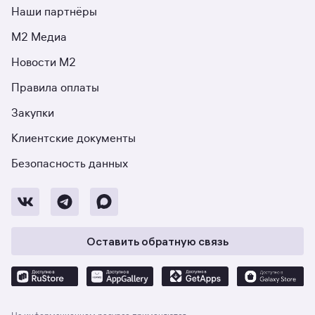
Наши партнёры
М2 Медиа
Новости М2
Правила оплаты
Закупки
Клиентские документы
Безопасность данных
Оставить обратную связь