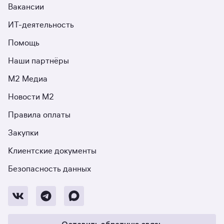
Вакансии
ИТ-деятельность
Помощь
Наши партнёры
М2 Медиа
Новости М2
Правила оплаты
Закупки
Клиентские документы
Безопасность данных