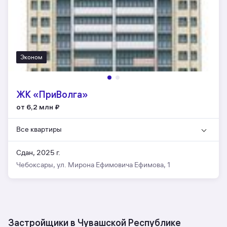
Эконом
ЖК «ПриВолга»
от 6,2 млн
₽
Все квартиры
Сдан, 2025 г.
Чебоксары, ул. Мирона Ефимовича Ефимова, 1
Застройщики в Чувашской Республике