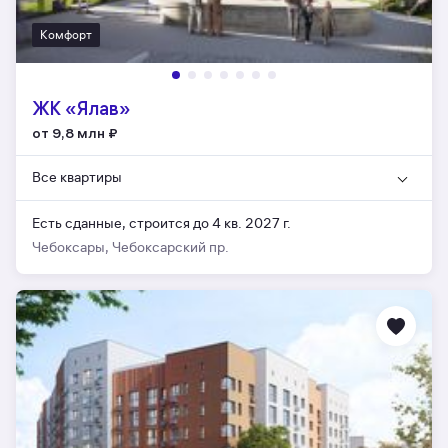
Комфорт
ЖК «Ялав»
от 9,8 млн
₽
Все квартиры
Есть сданные,
строится до 4 кв. 2027 г.
Чебоксары, Чебоксарский пр.