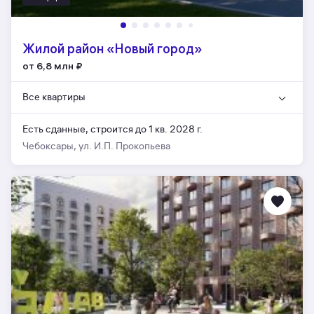
Жилой район «Новый город»
от 6,8 млн
₽
Все квартиры
Есть сданные,
строится до 1 кв. 2028 г.
Чебоксары, ул. И.П. Прокопьева